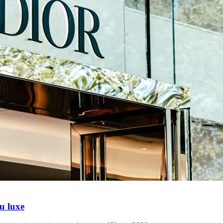
u luxe