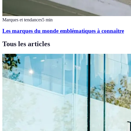
Marques et tendances
5
min
Les marques du monde emblématiques à connaître
Tous les articles