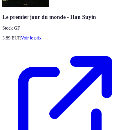
Le premier jour du monde - Han Suyin
Stock GF
3.89
EUR
Voir le prix