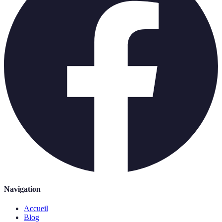
Navigation
Accueil
Blog