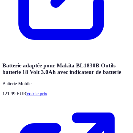
Batterie adaptée pour Makita BL1830B Outils
batterie 18 Volt 3.0Ah avec indicateur de batterie
Batterie Mobile
121.99
EUR
Voir le prix