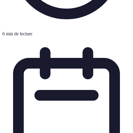
6 min de lecture