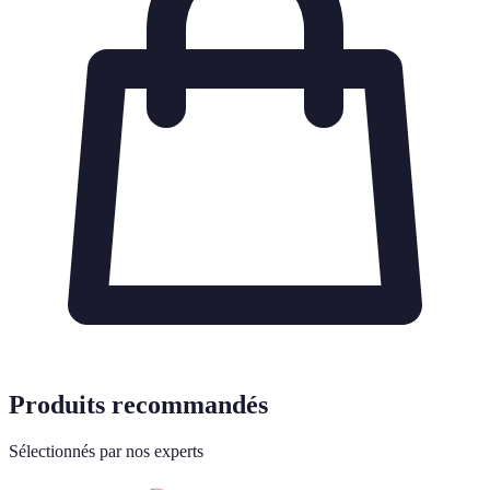
Produits recommandés
Sélectionnés par nos experts