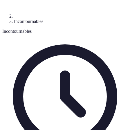
Incontournables
Incontournables