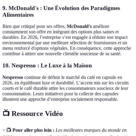
9.
McDonald's : Une Évolution des Paradigmes
Alimentaires
Bien que critiqué pour ses offres,
McDonald's
améliore
constamment son offre en intégrant des options plus saines et
durables. En 2026, l’entreprise s’est engagée à réduire son impact
environnemental par une meilleure sélection de fournisseurs et un
menu renforcé d'options végétales. En conséquence, cette approche
contribue à attirer une nouvelle clientèle soucieuse de sa santé.
10.
Nespresso : Le Luxe à la Maison
Nespresso
continue de définir le marché du café en capsule en
2026, en équilibrant luxe et durabilité. L’accent mis sur les circuits
courts et le café durable attire les consommateurs soucieux de leur
consommation. Leurs initiatives pour la collecte des capsules
illustrent une approche d’entreprise socialement responsable.
📺 Ressource Vidéo
>
📺 Pour aller plus loin :
Les meilleures marques du monde en