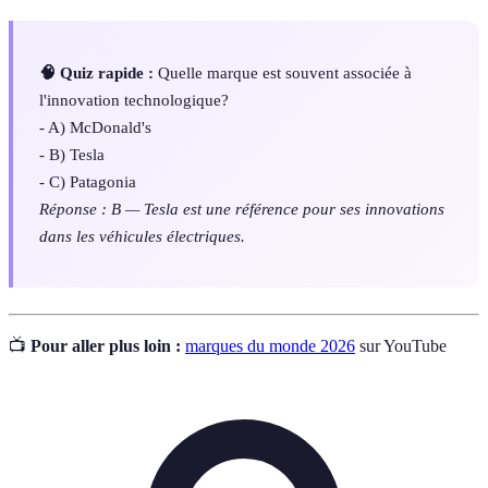
🧠 Quiz rapide :
Quelle marque est souvent associée à
l'innovation technologique?
- A) McDonald's
- B) Tesla
- C) Patagonia
Réponse : B — Tesla est une référence pour ses innovations
dans les véhicules électriques.
📺
Pour aller plus loin :
marques du monde 2026
sur YouTube