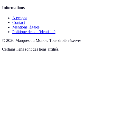
Informations
A propos
Contact
Mentions légales
Politique de confidentialité
©
2026
Marques du Monde
.
Tous droits réservés.
Certains liens sont des liens affiliés.