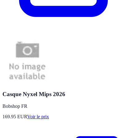
Casque Nyxel Mips 2026
Bobshop FR
169.95
EUR
Voir le prix