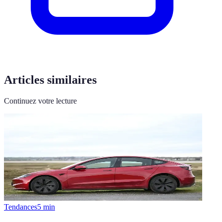
Articles similaires
Continuez votre lecture
Tendances
5
min