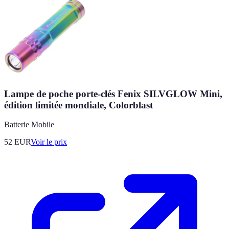
Lampe de poche porte-clés Fenix SILVGLOW Mini,
édition limitée mondiale, Colorblast
Batterie Mobile
52
EUR
Voir le prix