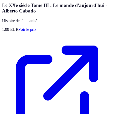
Le XXe siècle Tome III : Le monde d'aujourd'hui -
Alberto Cabado
Histoire de l'humanité
1.99
EUR
Voir le prix