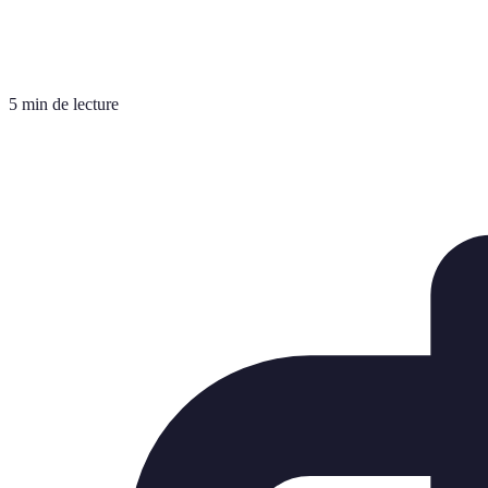
5 min de lecture