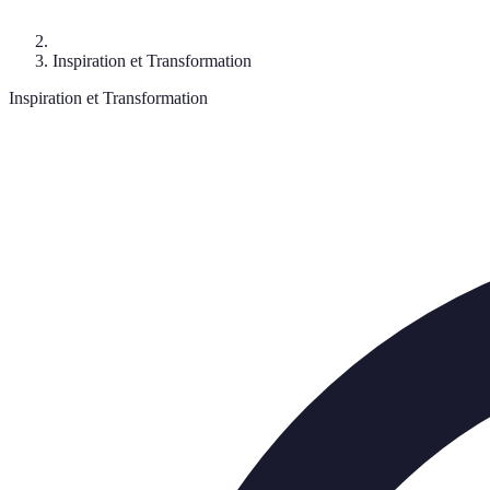
Inspiration et Transformation
Inspiration et Transformation