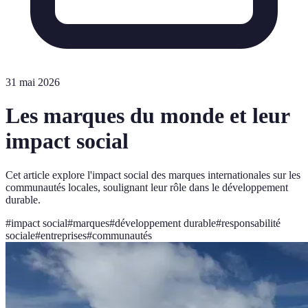
31 mai 2026
Les marques du monde et leur
impact social
Cet article explore l'impact social des marques internationales sur les
communautés locales, soulignant leur rôle dans le développement
durable.
#
impact social
#
marques
#
développement durable
#
responsabilité
sociale
#
entreprises
#
communautés