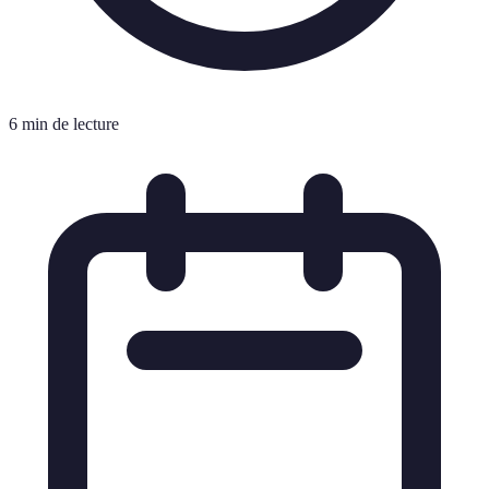
6 min de lecture