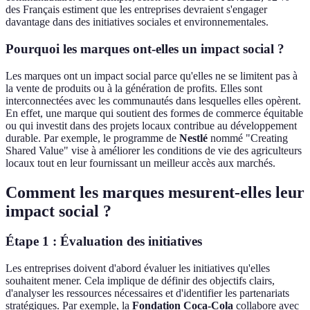
des Français estiment que les entreprises devraient s'engager
davantage dans des initiatives sociales et environnementales.
Pourquoi les marques ont-elles un impact social ?
Les marques ont un impact social parce qu'elles ne se limitent pas à
la vente de produits ou à la génération de profits. Elles sont
interconnectées avec les communautés dans lesquelles elles opèrent.
En effet, une marque qui soutient des formes de commerce équitable
ou qui investit dans des projets locaux contribue au développement
durable. Par exemple, le programme de
Nestlé
nommé "Creating
Shared Value" vise à améliorer les conditions de vie des agriculteurs
locaux tout en leur fournissant un meilleur accès aux marchés.
Comment les marques mesurent-elles leur
impact social ?
Étape 1 : Évaluation des initiatives
Les entreprises doivent d'abord évaluer les initiatives qu'elles
souhaitent mener. Cela implique de définir des objectifs clairs,
d'analyser les ressources nécessaires et d'identifier les partenariats
stratégiques. Par exemple, la
Fondation Coca-Cola
collabore avec