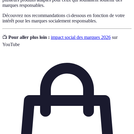
marques responsables.
Découvrez nos recommandations ci-dessous en fonction de votre
intérêt pour les marques socialement responsables.
📺
Pour aller plus loin :
impact social des marques 2026
sur
YouTube