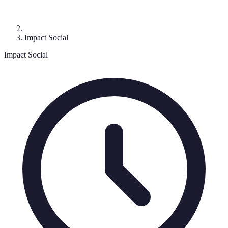
Impact Social
Impact Social