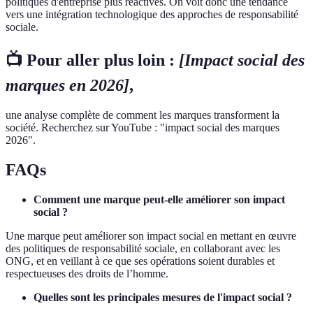
politiques d'entreprise plus réactives. On voit donc une tendance
vers une intégration technologique des approches de responsabilité
sociale.
📺 Pour aller plus loin :
[Impact social des
marques en 2026]
,
une analyse complète de comment les marques transforment la
société. Recherchez sur YouTube : "impact social des marques
2026".
FAQs
Comment une marque peut-elle améliorer son impact
social ?
Une marque peut améliorer son impact social en mettant en œuvre
des politiques de responsabilité sociale, en collaborant avec les
ONG, et en veillant à ce que ses opérations soient durables et
respectueuses des droits de l’homme.
Quelles sont les principales mesures de l'impact social ?