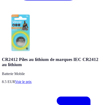
CR2412 Piles au lithium de marques IEC CR2412
au lithium
Batterie Mobile
8.5
EUR
Voir le prix