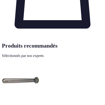
Produits recommandés
Sélectionnés par nos experts