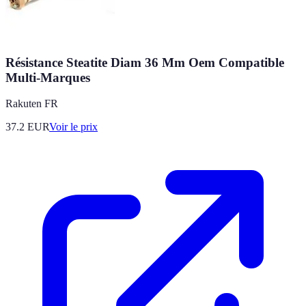
Résistance Steatite Diam 36 Mm Oem Compatible
Multi-Marques
Rakuten FR
37.2
EUR
Voir le prix