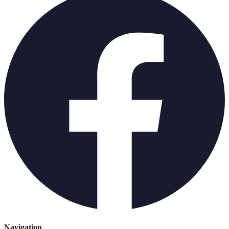
Navigation