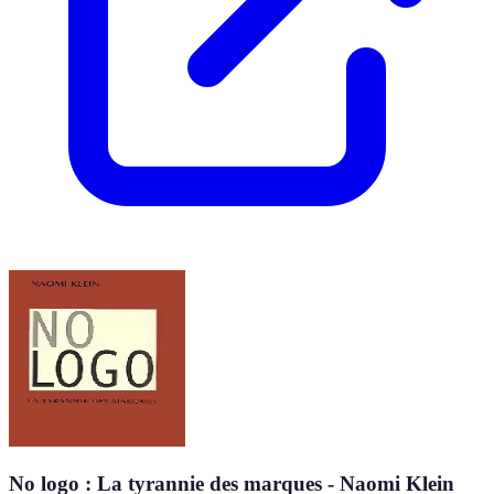
No logo : La tyrannie des marques - Naomi Klein