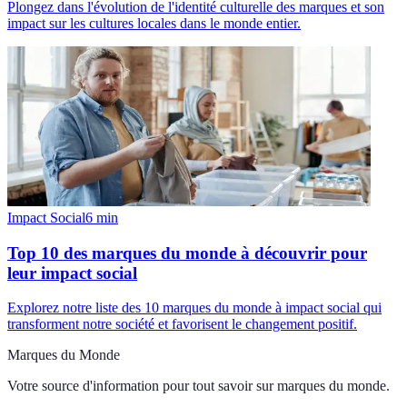
Plongez dans l'évolution de l'identité culturelle des marques et son
impact sur les cultures locales dans le monde entier.
Impact Social
6
min
Top 10 des marques du monde à découvrir pour
leur impact social
Explorez notre liste des 10 marques du monde à impact social qui
transforment notre société et favorisent le changement positif.
Marques du Monde
Votre source d'information pour tout savoir sur
marques du monde
.