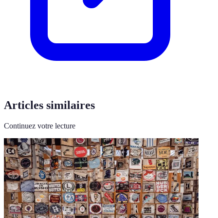
Articles similaires
Continuez votre lecture