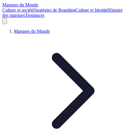
Marques du Monde
Culture et société
Stratégies de Branding
Culture et Identité
Histoire
des marques
Tendances
Marques du Monde