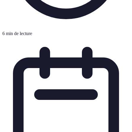
6 min de lecture