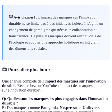
💡 Avis d'expert :
L'impact des marques sur l'innovation
durable ne se limite pas à des initiatives isolées. Il s'agit d'un
changement de paradigme qui nécessite collaboration et
transparence. De plus, les marques doivent aller au-delà de
l'écologie et adopter une approche holistique en intégrant
des dimensions sociales.
📺 Pour aller plus loin :
Une analyse complète de
l'impact des marques sur l'innovation
durable
. Recherchez sur YouTube : "impact des marques du monde
sur l'innovation durable".
Q: Quelles sont les marques les plus engagées dans l'innovation
durable ?
R: Des marques comme
Patagonia
,
Nespresso
, et
Unilever
se