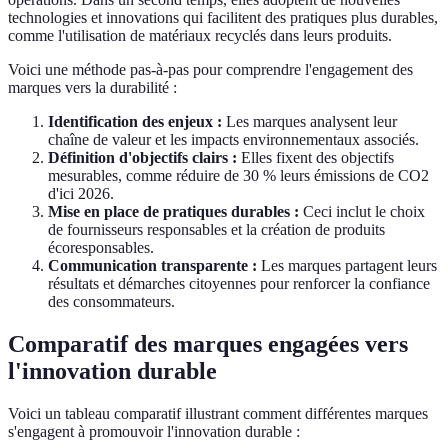
technologies et innovations qui facilitent des pratiques plus durables,
comme l'utilisation de matériaux recyclés dans leurs produits.
Voici une méthode pas-à-pas pour comprendre l'engagement des
marques vers la durabilité :
Identification des enjeux :
Les marques analysent leur
chaîne de valeur et les impacts environnementaux associés.
Définition d'objectifs clairs :
Elles fixent des objectifs
mesurables, comme réduire de 30 % leurs émissions de CO2
d'ici 2026.
Mise en place de pratiques durables :
Ceci inclut le choix
de fournisseurs responsables et la création de produits
écoresponsables.
Communication transparente :
Les marques partagent leurs
résultats et démarches citoyennes pour renforcer la confiance
des consommateurs.
Comparatif des marques engagées vers
l'innovation durable
Voici un tableau comparatif illustrant comment différentes marques
s'engagent à promouvoir l'innovation durable :