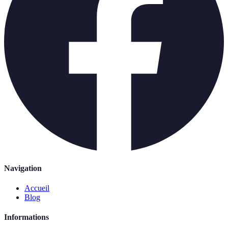
Navigation
Accueil
Blog
Informations