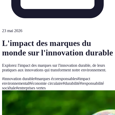
23 mai 2026
L'impact des marques du
monde sur l'innovation durable
Explorez l'impact des marques sur l'innovation durable, de leurs
pratiques aux innovations qui transforment notre environnement.
#
innovation durable
#
marques écoresponsables
#
impact
environnemental
#
économie circulaire
#
durabilité
#
responsabilité
sociétale
#
entreprises vertes