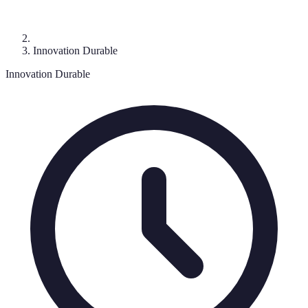
Innovation Durable
Innovation Durable