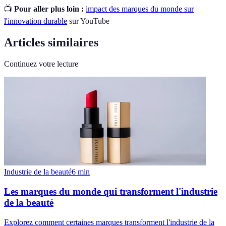
📺
Pour aller plus loin :
impact des marques du monde sur
l'innovation durable
sur YouTube
Articles similaires
Continuez votre lecture
Industrie de la beauté
6
min
Les marques du monde qui transforment l'industrie
de la beauté
Explorez comment certaines marques transforment l'industrie de la