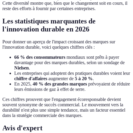
Cette diversité montre que, bien que le changement soit en cours, il
reste des efforts à fournir par certaines entreprises.
Les statistiques marquantes de
l'innovation durable en 2026
Pour donner un aperçu de l'impact croissant des marques sur
l'innovation durable, voici quelques chiffres clés :
66 % des consommateurs
mondiaux sont prêts à payer
davantage pour des marques durables, selon un sondage de
Nielsen
.
Les entreprises qui adoptent des pratiques durables voient leur
chiffre d'affaires
augmenter de
5 à 20 %
.
En 2025,
40 % des grandes marques
prévoyaient de réduire
leurs émissions de gaz à effet de serre.
Ces chiffres prouvent que l'engagement écoresponsable devient
souvent synonyme de succès commercial. Le mouvement vers la
durabilité n'est plus une simple tendance, mais un facteur essentiel
dans la stratégie commerciale des marques.
Avis d'expert