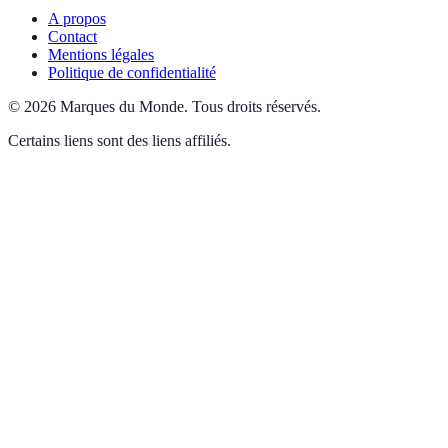
A propos
Contact
Mentions légales
Politique de confidentialité
©
2026
Marques du Monde
.
Tous droits réservés.
Certains liens sont des liens affiliés.