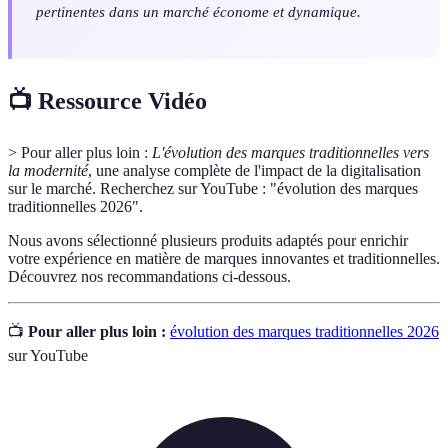
pertinentes dans un marché économe et dynamique.
📺 Ressource Vidéo
> Pour aller plus loin :
L'évolution des marques traditionnelles vers
la modernité
, une analyse complète de l'impact de la digitalisation
sur le marché. Recherchez sur YouTube : "évolution des marques
traditionnelles 2026".
Nous avons sélectionné plusieurs produits adaptés pour enrichir
votre expérience en matière de marques innovantes et traditionnelles.
Découvrez nos recommandations ci-dessous.
📺
Pour aller plus loin :
évolution des marques traditionnelles 2026
sur YouTube