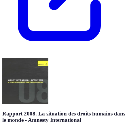
Rapport 2008. La situation des droits humains dans
le monde - Amnesty International