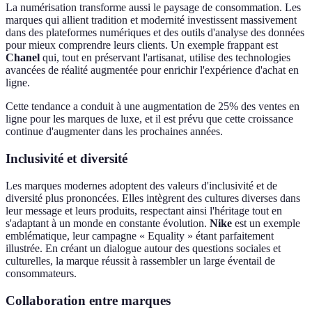
La numérisation transforme aussi le paysage de consommation. Les
marques qui allient tradition et modernité investissent massivement
dans des plateformes numériques et des outils d'analyse des données
pour mieux comprendre leurs clients. Un exemple frappant est
Chanel
qui, tout en préservant l'artisanat, utilise des technologies
avancées de réalité augmentée pour enrichir l'expérience d'achat en
ligne.
Cette tendance a conduit à une augmentation de 25% des ventes en
ligne pour les marques de luxe, et il est prévu que cette croissance
continue d'augmenter dans les prochaines années.
Inclusivité et diversité
Les marques modernes adoptent des valeurs d'inclusivité et de
diversité plus prononcées. Elles intègrent des cultures diverses dans
leur message et leurs produits, respectant ainsi l'héritage tout en
s'adaptant à un monde en constante évolution.
Nike
est un exemple
emblématique, leur campagne « Equality » étant parfaitement
illustrée. En créant un dialogue autour des questions sociales et
culturelles, la marque réussit à rassembler un large éventail de
consommateurs.
Collaboration entre marques