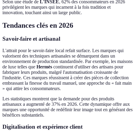
Selon une étude de
L'INSEE
, 62% des consommateurs en 2026
privilégient les marques qui incarnent à la fois tradition et
innovation, touchant ainsi un large public.
Tendances clés en 2026
Savoir-faire et artisanal
L'attrait pour le savoir-faire local refait surface. Les marques qui
valorisent des techniques artisanales se démarquent dans un
environnement de production standardisée. Par exemple, les maisons
de luxe telles que
Hermès
continuent d'utiliser des artisans pour
fabriquer leurs produits, malgré l'automatisation croissante de
l'industrie. Ces marques réussissent à créer des pièces de collection
embrassant la finesse du travail manuel, une approche du « fait main
» qui attire les consommateurs.
Les statistiques montrent que la demande pour des produits
artisanaux a augmenté de 37% en 2026. Cette dynamique offre aux
marques une opportunité de redéfinir leur image tout en générant des
bénéfices substantiels.
Digitalisation et expérience client