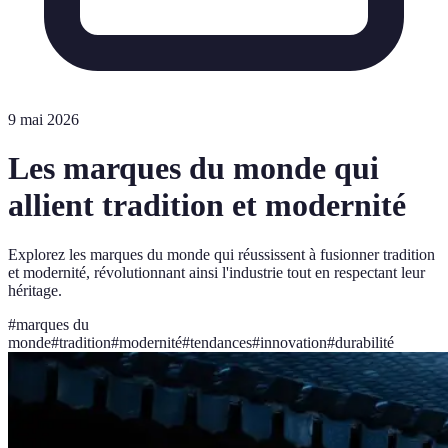
9 mai 2026
Les marques du monde qui
allient tradition et modernité
Explorez les marques du monde qui réussissent à fusionner tradition
et modernité, révolutionnant ainsi l'industrie tout en respectant leur
héritage.
#
marques du
monde
#
tradition
#
modernité
#
tendances
#
innovation
#
durabilité