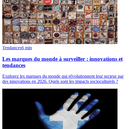
Tendances
6
min
Les marques du monde à surveiller : innovations et
tendances
Explorez les marques du monde qui révolutionnent leur secteur par
des innovations en 2026. Quels sont les impacts socioculturels ?