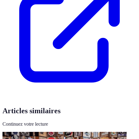
Articles similaires
Continuez votre lecture