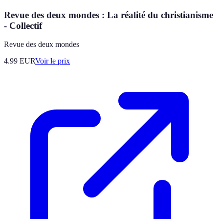
Revue des deux mondes : La réalité du christianisme
- Collectif
Revue des deux mondes
4.99
EUR
Voir le prix