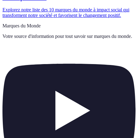
Explorez notre liste des 10 marques du monde à impact social qui
transforment notre société et favorisent le changement positif.
Marques du Monde
Votre source d'information pour tout savoir sur
marques du monde
.