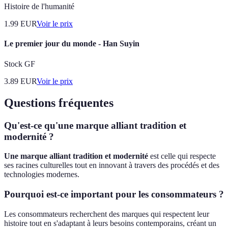
Histoire de l'humanité
1.99
EUR
Voir le prix
Le premier jour du monde - Han Suyin
Stock GF
3.89
EUR
Voir le prix
Questions fréquentes
Qu'est-ce qu'une marque alliant tradition et
modernité ?
Une marque alliant tradition et modernité
est celle qui respecte
ses racines culturelles tout en innovant à travers des procédés et des
technologies modernes.
Pourquoi est-ce important pour les consommateurs ?
Les consommateurs recherchent des marques qui respectent leur
histoire tout en s'adaptant à leurs besoins contemporains, créant un