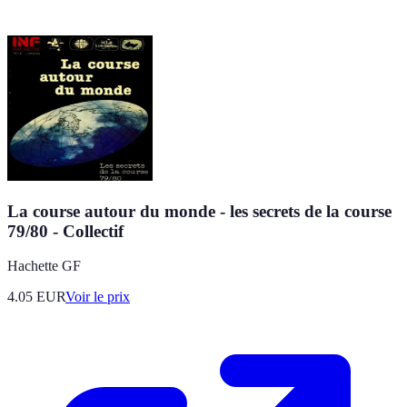
La course autour du monde - les secrets de la course
79/80 - Collectif
Hachette GF
4.05
EUR
Voir le prix