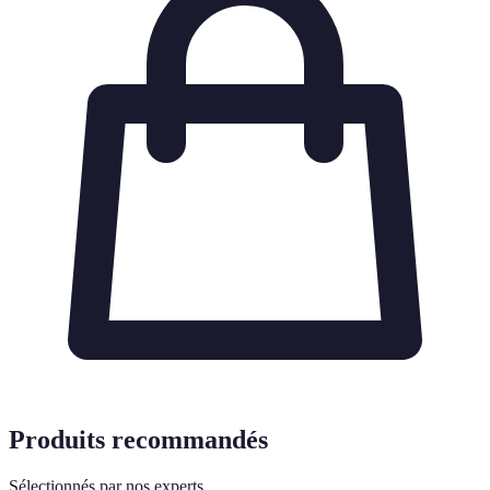
Produits recommandés
Sélectionnés par nos experts