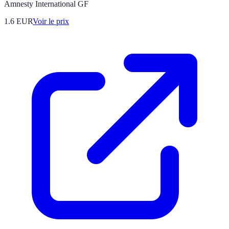
Amnesty International GF
1.6
EUR
Voir le prix