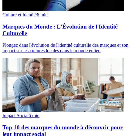
Culture et Identité
6
min
Marques du Monde : L'Évolution de l'Identité
Culturelle
Plongez dans l'évolution de l'identité culturelle des marques et son
impact sur les cultures locales dans le monde entier.
Impact Social
6
min
Top 10 des marques du monde à découvrir pour
leur impact social