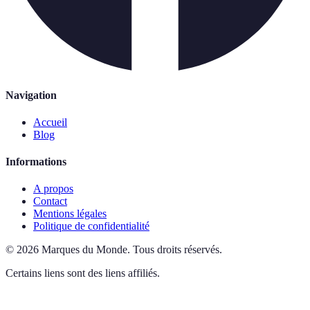
Navigation
Accueil
Blog
Informations
A propos
Contact
Mentions légales
Politique de confidentialité
©
2026
Marques du Monde
.
Tous droits réservés.
Certains liens sont des liens affiliés.