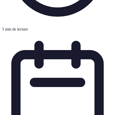
5 min de lecture