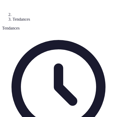
Tendances
Tendances