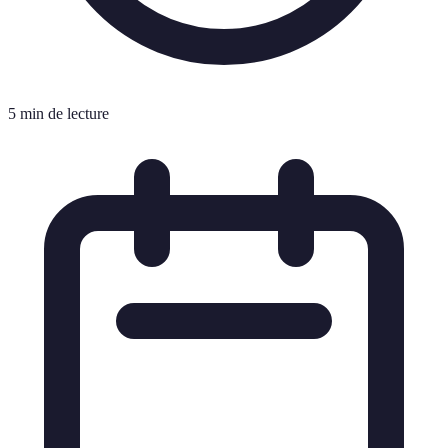
5 min de lecture