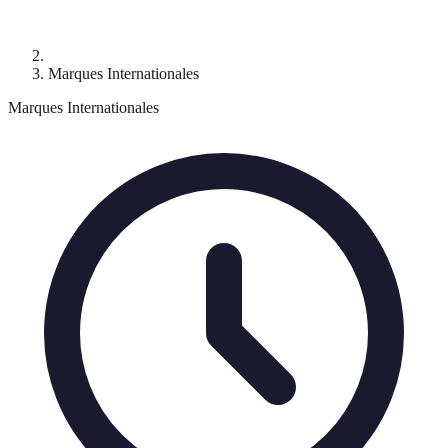
Marques Internationales
Marques Internationales