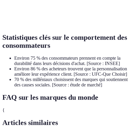
Satisfaction
85%
90%
80
client
Statistiques clés sur le comportement des
consommateurs
Environ 75 % des consommateurs prennent en compte la
durabilité dans leurs décisions d'achat. [Source : INSEE]
Environ 86 % des acheteurs trouvent que la personnalisation
améliore leur expérience client. [Source : UFC-Que Choisir]
70 % des milléniaux choisissent des marques qui soutiennent
des causes sociales. [Source : étude de marché]
FAQ sur les marques du monde
{
Articles similaires