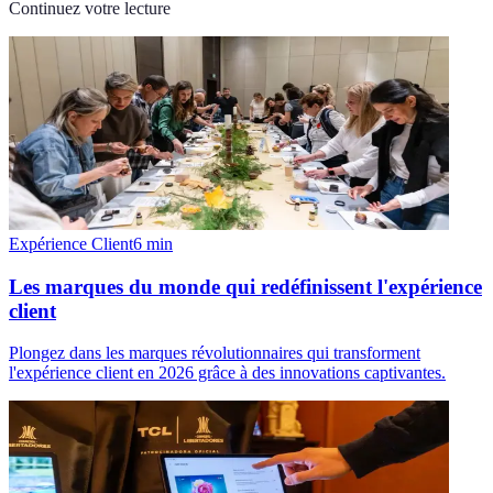
Continuez votre lecture
Expérience Client
6
min
Les marques du monde qui redéfinissent l'expérience
client
Plongez dans les marques révolutionnaires qui transforment
l'expérience client en 2026 grâce à des innovations captivantes.