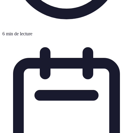
6 min de lecture