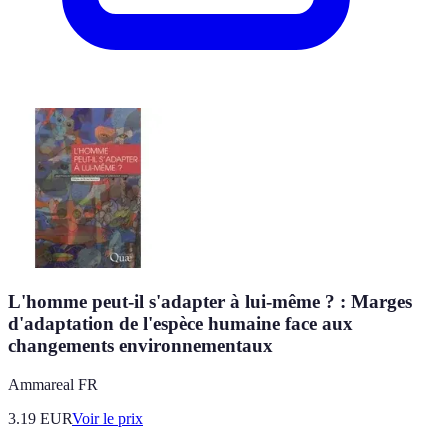
L'homme peut-il s'adapter à lui-même ? : Marges
d'adaptation de l'espèce humaine face aux
changements environnementaux
Ammareal FR
3.19
EUR
Voir le prix