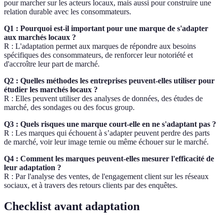
pour marcher sur les acteurs locaux, mais aussi pour construire une
relation durable avec les consommateurs.
Q1 : Pourquoi est-il important pour une marque de s'adapter
aux marchés locaux ?
R : L'adaptation permet aux marques de répondre aux besoins
spécifiques des consommateurs, de renforcer leur notoriété et
d'accroître leur part de marché.
Q2 : Quelles méthodes les entreprises peuvent-elles utiliser pour
étudier les marchés locaux ?
R : Elles peuvent utiliser des analyses de données, des études de
marché, des sondages ou des focus group.
Q3 : Quels risques une marque court-elle en ne s'adaptant pas ?
R : Les marques qui échouent à s’adapter peuvent perdre des parts
de marché, voir leur image ternie ou même échouer sur le marché.
Q4 : Comment les marques peuvent-elles mesurer l'efficacité de
leur adaptation ?
R : Par l'analyse des ventes, de l'engagement client sur les réseaux
sociaux, et à travers des retours clients par des enquêtes.
Checklist avant adaptation