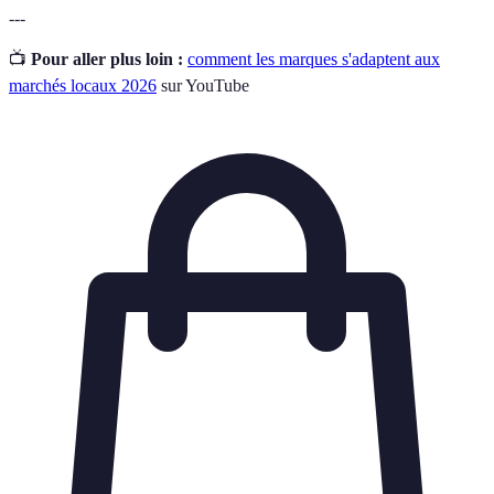
---
📺
Pour aller plus loin :
comment les marques s'adaptent aux
marchés locaux 2026
sur YouTube