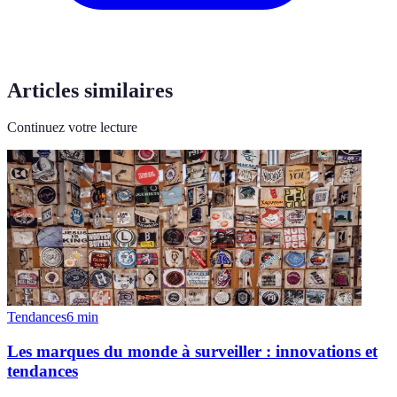
Articles similaires
Continuez votre lecture
Tendances
6
min
Les marques du monde à surveiller : innovations et
tendances