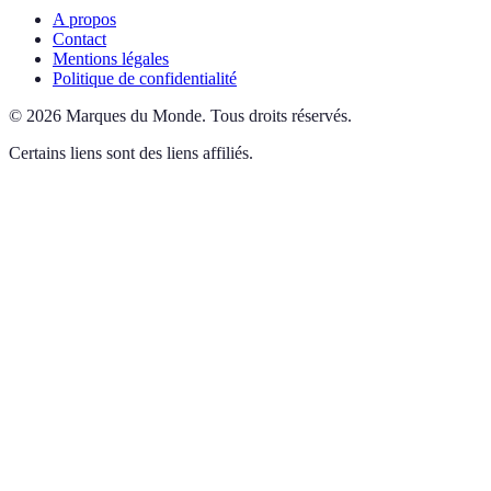
A propos
Contact
Mentions légales
Politique de confidentialité
©
2026
Marques du Monde
.
Tous droits réservés.
Certains liens sont des liens affiliés.