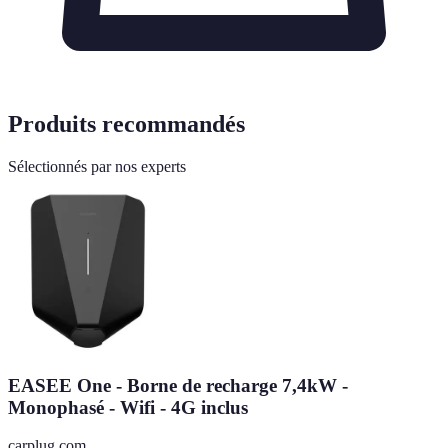
Produits recommandés
Sélectionnés par nos experts
EASEE One - Borne de recharge 7,4kW -
Monophasé - Wifi - 4G inclus
carplug.com