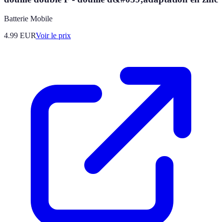
Batterie Mobile
4.99
EUR
Voir le prix