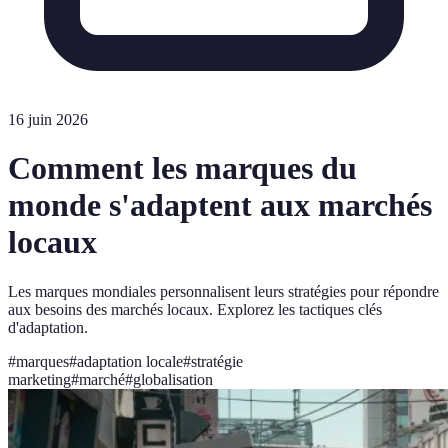
16 juin 2026
Comment les marques du
monde s'adaptent aux marchés
locaux
Les marques mondiales personnalisent leurs stratégies pour répondre
aux besoins des marchés locaux. Explorez les tactiques clés
d'adaptation.
#
marques
#
adaptation locale
#
stratégie
marketing
#
marché
#
globalisation