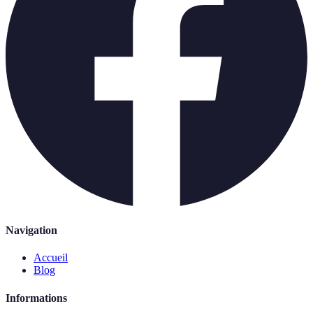
Navigation
Accueil
Blog
Informations