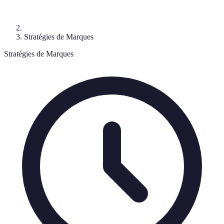
Stratégies de Marques
Stratégies de Marques