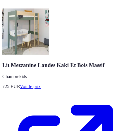
Lit Mezzanine Landes Kaki Et Bois Massif
Chambrekids
725
EUR
Voir le prix