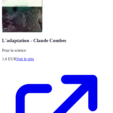
L'adaptation - Claude Combes
Pour la science
1.6
EUR
Voir le prix