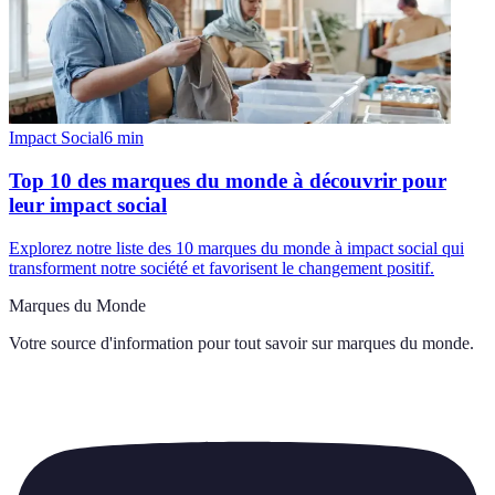
Impact Social
6
min
Top 10 des marques du monde à découvrir pour
leur impact social
Explorez notre liste des 10 marques du monde à impact social qui
transforment notre société et favorisent le changement positif.
Marques du Monde
Votre source d'information pour tout savoir sur
marques du monde
.