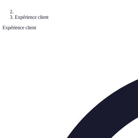
Expérience client
Expérience client