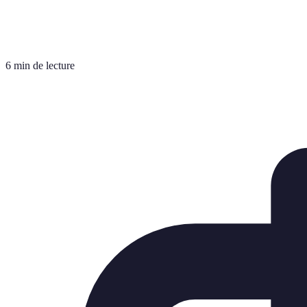
6 min de lecture