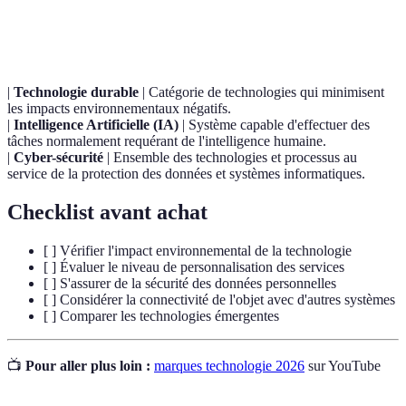
Terme
Définition
|
Technologie durable
| Catégorie de technologies qui minimisent
les impacts environnementaux négatifs.
|
Intelligence Artificielle (IA)
| Système capable d'effectuer des
tâches normalement requérant de l'intelligence humaine.
|
Cyber-sécurité
| Ensemble des technologies et processus au
service de la protection des données et systèmes informatiques.
Checklist avant achat
[ ] Vérifier l'impact environnemental de la technologie
[ ] Évaluer le niveau de personnalisation des services
[ ] S'assurer de la sécurité des données personnelles
[ ] Considérer la connectivité de l'objet avec d'autres systèmes
[ ] Comparer les technologies émergentes
📺
Pour aller plus loin :
marques technologie 2026
sur YouTube