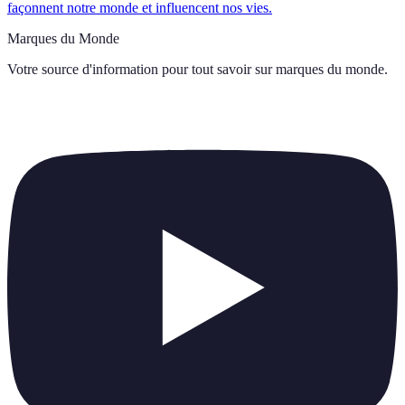
façonnent notre monde et influencent nos vies.
Marques du Monde
Votre source d'information pour tout savoir sur
marques du monde
.