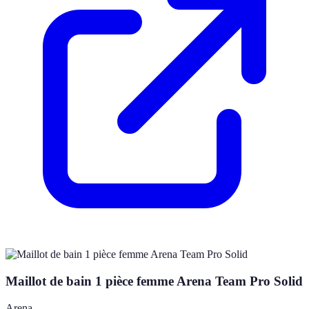
Maillot de bain 1 pièce femme Arena Team Pro Solid
Arena