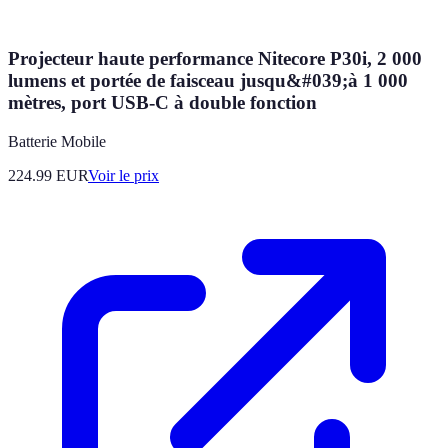
Projecteur haute performance Nitecore P30i, 2 000
lumens et portée de faisceau jusqu&#039;à 1 000
mètres, port USB-C à double fonction
Batterie Mobile
224.99
EUR
Voir le prix