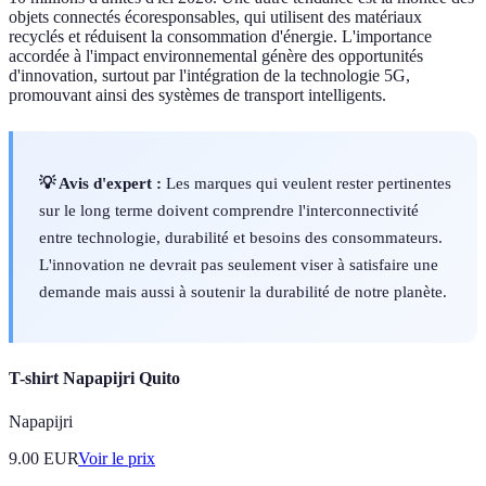
objets connectés écoresponsables, qui utilisent des matériaux
recyclés et réduisent la consommation d'énergie. L'importance
accordée à l'impact environnemental génère des opportunités
d'innovation, surtout par l'intégration de la technologie 5G,
promouvant ainsi des systèmes de transport intelligents.
💡 Avis d'expert :
Les marques qui veulent rester pertinentes
sur le long terme doivent comprendre l'interconnectivité
entre technologie, durabilité et besoins des consommateurs.
L'innovation ne devrait pas seulement viser à satisfaire une
demande mais aussi à soutenir la durabilité de notre planète.
T-shirt Napapijri Quito
Napapijri
9.00
EUR
Voir le prix