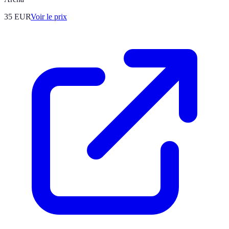
35
EUR
Voir le prix