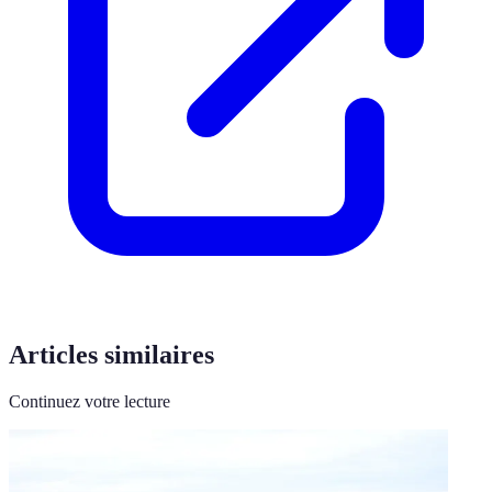
Articles similaires
Continuez votre lecture