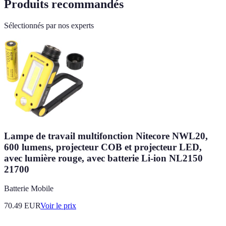
Produits recommandés
Sélectionnés par nos experts
Lampe de travail multifonction Nitecore NWL20,
600 lumens, projecteur COB et projecteur LED,
avec lumière rouge, avec batterie Li-ion NL2150
21700
Batterie Mobile
70.49
EUR
Voir le prix