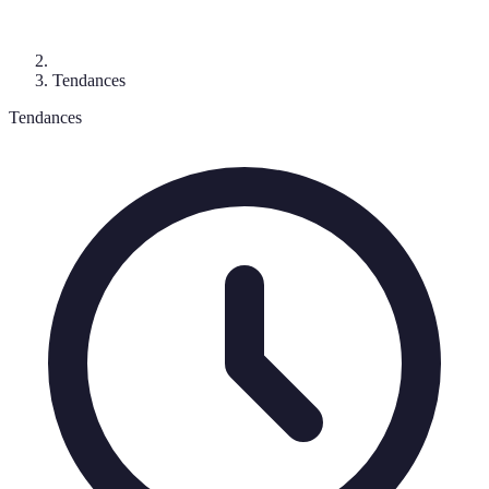
Tendances
Tendances