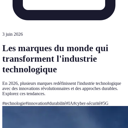
3 juin 2026
Les marques du monde qui
transforment l'industrie
technologique
En 2026, plusieurs marques redéfinissent l'industrie technologique
avec des innovations révolutionnaires et des approches durables.
Explorez ces tendances.
#
technologie
#
innovation
#
durabilité
#
IA
#
cyber-sécurité
#
5G