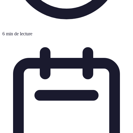
6 min de lecture