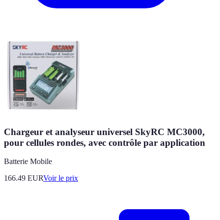
Chargeur et analyseur universel SkyRC MC3000,
pour cellules rondes, avec contrôle par application
Batterie Mobile
166.49
EUR
Voir le prix