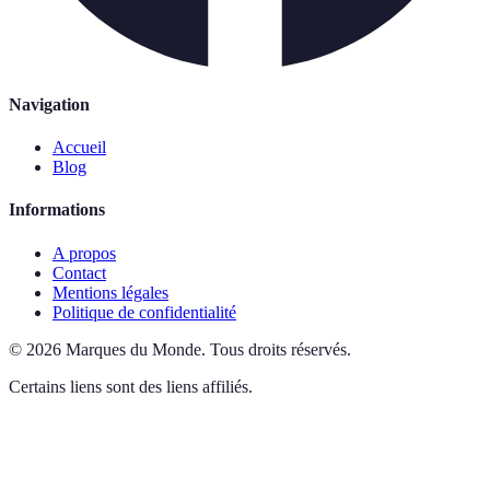
Navigation
Accueil
Blog
Informations
A propos
Contact
Mentions légales
Politique de confidentialité
©
2026
Marques du Monde
.
Tous droits réservés.
Certains liens sont des liens affiliés.