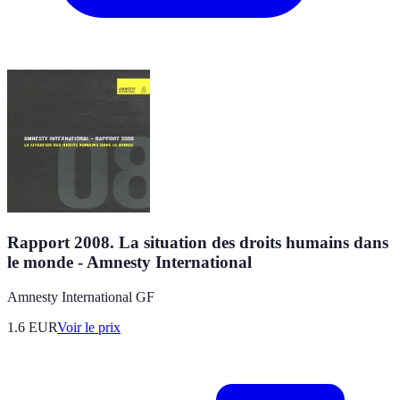
Rapport 2008. La situation des droits humains dans
le monde - Amnesty International
Amnesty International GF
1.6
EUR
Voir le prix