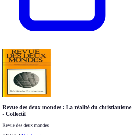
Revue des deux mondes : La réalité du christianisme
- Collectif
Revue des deux mondes