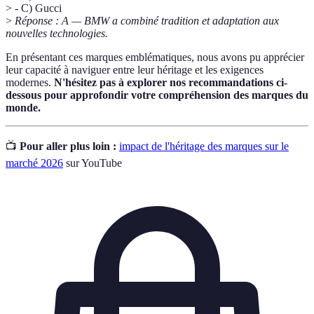
> - C) Gucci
>
Réponse : A — BMW a combiné tradition et adaptation aux
nouvelles technologies.
En présentant ces marques emblématiques, nous avons pu apprécier
leur capacité à naviguer entre leur héritage et les exigences
modernes.
N'hésitez pas à explorer nos recommandations ci-
dessous pour approfondir votre compréhension des marques du
monde.
📺
Pour aller plus loin :
impact de l'héritage des marques sur le
marché 2026
sur YouTube