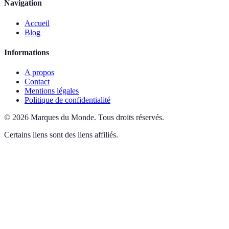
Navigation
Accueil
Blog
Informations
A propos
Contact
Mentions légales
Politique de confidentialité
©
2026
Marques du Monde
.
Tous droits réservés.
Certains liens sont des liens affiliés.