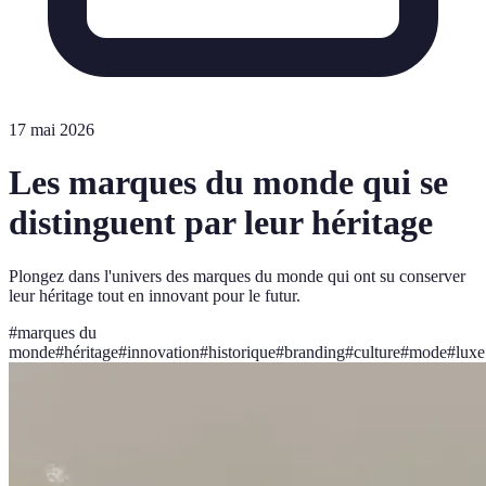
17 mai 2026
Les marques du monde qui se
distinguent par leur héritage
Plongez dans l'univers des marques du monde qui ont su conserver
leur héritage tout en innovant pour le futur.
#
marques du
monde
#
héritage
#
innovation
#
historique
#
branding
#
culture
#
mode
#
luxe