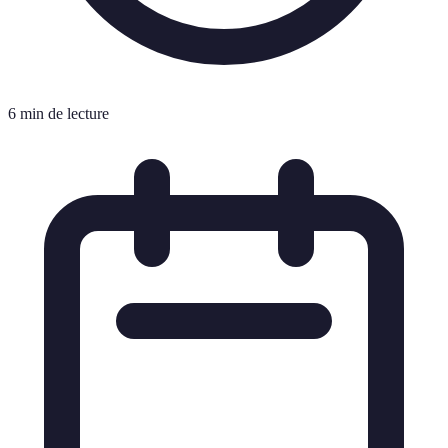
6 min de lecture