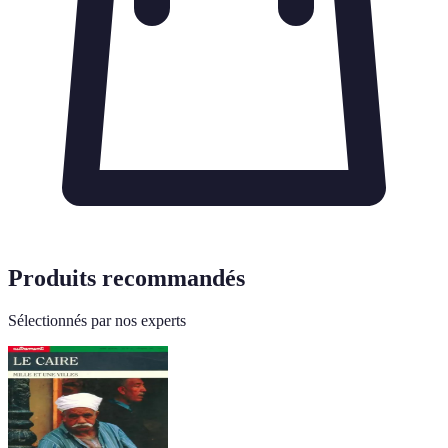
Produits recommandés
Sélectionnés par nos experts