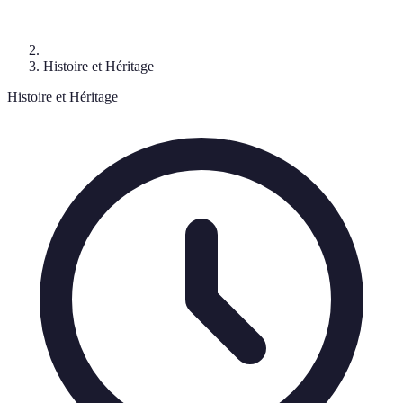
Histoire et Héritage
Histoire et Héritage