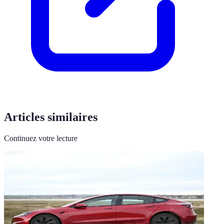
Articles similaires
Continuez votre lecture