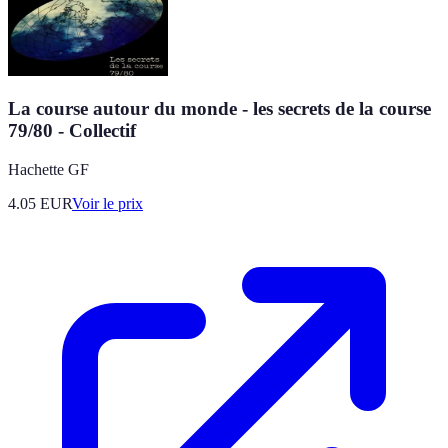
La course autour du monde - les secrets de la course
79/80 - Collectif
Hachette GF
4.05
EUR
Voir le prix