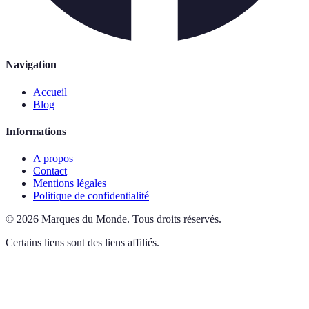
Navigation
Accueil
Blog
Informations
A propos
Contact
Mentions légales
Politique de confidentialité
©
2026
Marques du Monde
.
Tous droits réservés.
Certains liens sont des liens affiliés.