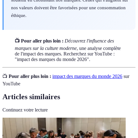
nos valeurs doivent être favorisées pour une consommation
éthique.
📺 Pour aller plus loin :
Découvrez l'influence des
marques sur la culture moderne
, une analyse complète
de l'impact des marques. Recherchez sur YouTube :
"impact des marques du monde 2026".
📺
Pour aller plus loin :
impact des marques du monde 2026
sur
YouTube
Articles similaires
Continuez votre lecture