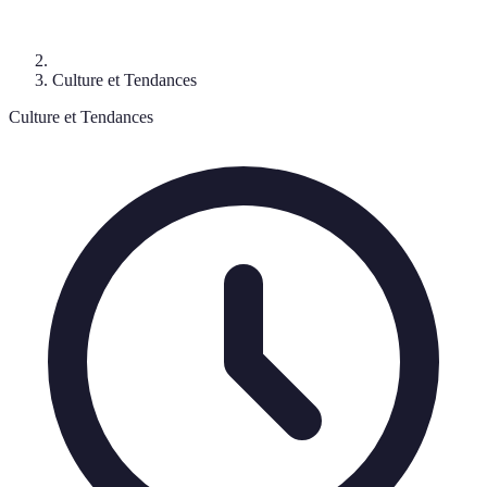
Culture et Tendances
Culture et Tendances