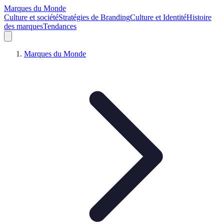
Marques du Monde
Culture et société
Stratégies de Branding
Culture et Identité
Histoire
des marques
Tendances
Marques du Monde