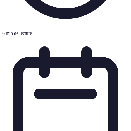
6 min de lecture