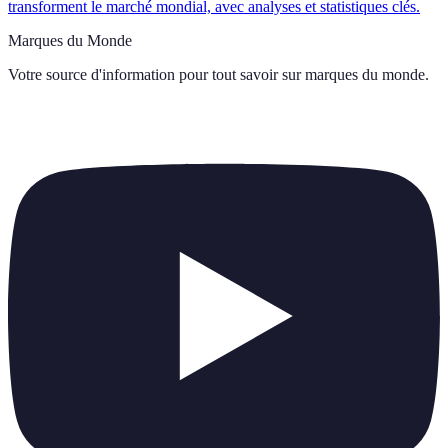
transforment le marché mondial, avec analyses et statistiques clés.
Marques du Monde
Votre source d'information pour tout savoir sur
marques du monde
.