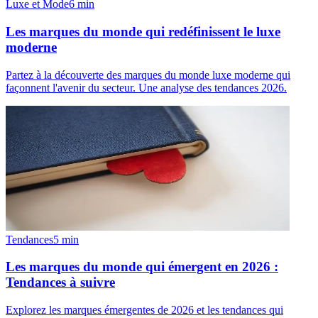
Luxe et Mode
6
min
Les marques du monde qui redéfinissent le luxe
moderne
Partez à la découverte des marques du monde luxe moderne qui
façonnent l'avenir du secteur. Une analyse des tendances 2026.
Tendances
5
min
Les marques du monde qui émergent en 2026 :
Tendances à suivre
Explorez les marques émergentes de 2026 et les tendances qui