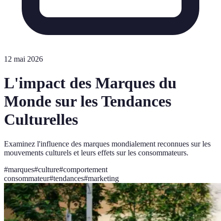
12 mai 2026
L'impact des Marques du
Monde sur les Tendances
Culturelles
Examinez l'influence des marques mondialement reconnues sur les
mouvements culturels et leurs effets sur les consommateurs.
#
marques
#
culture
#
comportement
consommateur
#
tendances
#
marketing