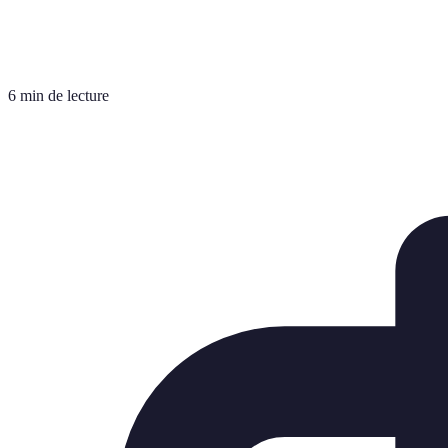
6 min de lecture