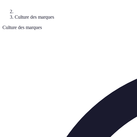
Culture des marques
Culture des marques