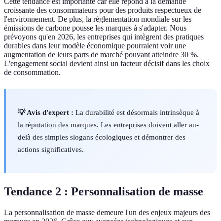
Cette tendance est importante car elle répond à la demande
croissante des consommateurs pour des produits respectueux de
l'environnement. De plus, la réglementation mondiale sur les
émissions de carbone pousse les marques à s'adapter. Nous
prévoyons qu'en 2026, les entreprises qui intègrent des pratiques
durables dans leur modèle économique pourraient voir une
augmentation de leurs parts de marché pouvant atteindre 30 %.
L'engagement social devient ainsi un facteur décisif dans les choix
de consommation.
💡 Avis d'expert :
La durabilité est désormais intrinsèque à
la réputation des marques. Les entreprises doivent aller au-
delà des simples slogans écologiques et démontrer des
actions significatives.
Tendance 2 : Personnalisation de masse
La personnalisation de masse demeure l'un des enjeux majeurs des