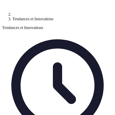
Tendances et Innovations
Tendances et Innovations