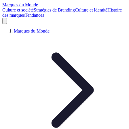
Marques du Monde
Culture et société
Stratégies de Branding
Culture et Identité
Histoire
des marques
Tendances
Marques du Monde