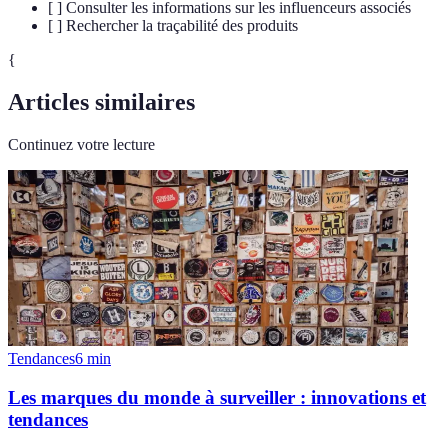
[ ] Consulter les informations sur les influenceurs associés
[ ] Rechercher la traçabilité des produits
{
Articles similaires
Continuez votre lecture
Tendances
6
min
Les marques du monde à surveiller : innovations et
tendances