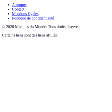
A propos
Contact
Mentions légales
Politique de confidentialité
©
2026
Marques du Monde
.
Tous droits réservés.
Certains liens sont des liens affiliés.