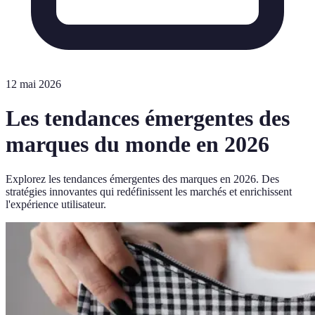
12 mai 2026
Les tendances émergentes des
marques du monde en 2026
Explorez les tendances émergentes des marques en 2026. Des
stratégies innovantes qui redéfinissent les marchés et enrichissent
l'expérience utilisateur.