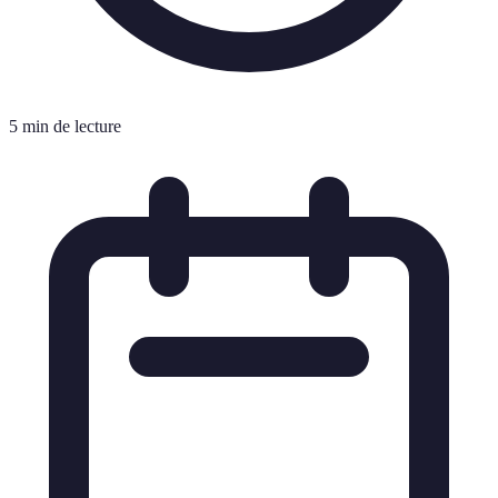
5 min de lecture