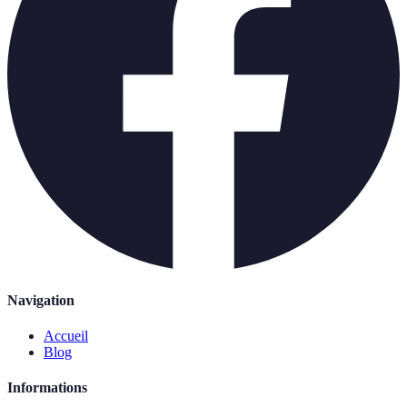
Navigation
Accueil
Blog
Informations