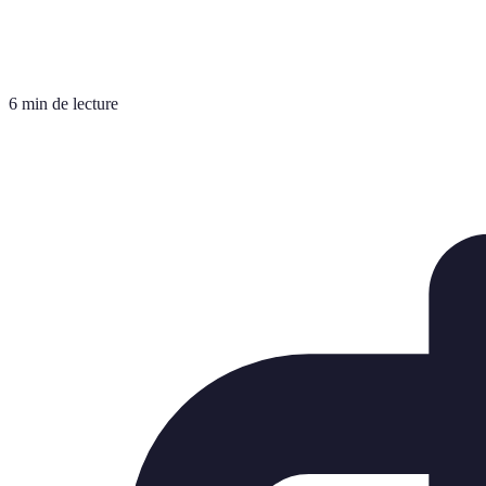
6 min de lecture