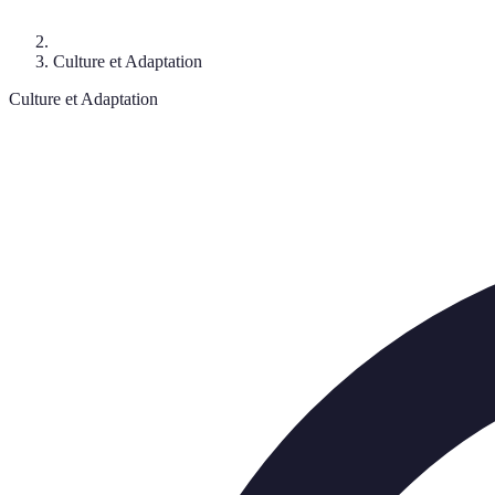
Culture et Adaptation
Culture et Adaptation