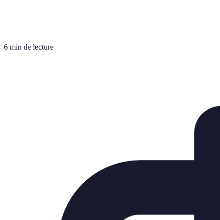
6 min de lecture