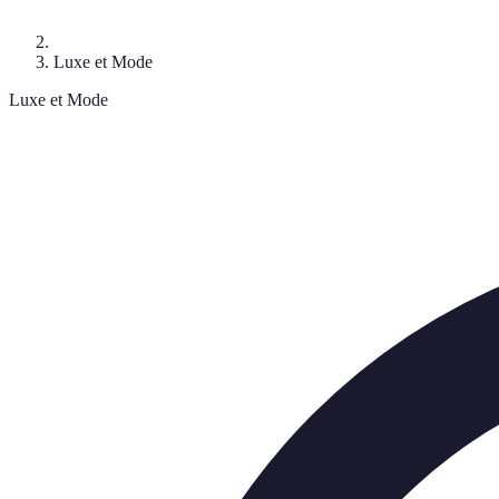
Luxe et Mode
Luxe et Mode