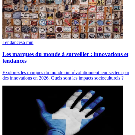
Tendances
6
min
Les marques du monde à surveiller : innovations et
tendances
Explorez les marques du monde qui révolutionnent leur secteur par
des innovations en 2026. Quels sont les impacts socioculturels ?