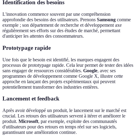
Identification des besoins
L'innovation commence souvent par une compréhension
approfondie des besoins des utilisateurs. Prenons
Samsung
comme
exemple ; son département de recherche et développement axe
régulièrement ses efforts sur des études de marché, permettant
d'anticiper les attentes des consommateurs.
Prototypage rapide
Une fois que le besoin est identifié, les marques engagent des
processus de prototypage rapide. Cela leur permet de tester des idées
sans engager de ressources considérables.
Google
, avec ses
programmes de développement comme Google X, illustre cette
approche en lançant des projets expérimentaux qui peuvent
potentiellement transformer des industries entières.
Lancement et feedback
Après avoir développé un produit, le lancement sur le marché est
crucial. Les retours des utilisateurs servent à itérer et améliorer le
produit.
Microsoft
, par exemple, exploite des communautés
d'utilisateurs pour des retours en temps réel sur ses logiciels,
garantissant une amélioration continue.