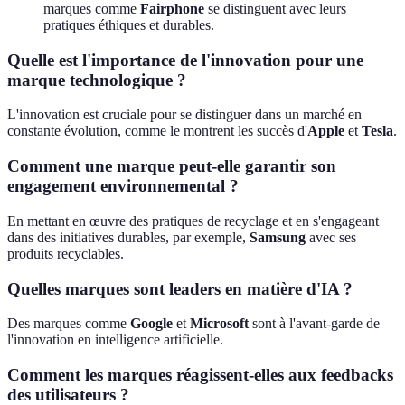
marques comme
Fairphone
se distinguent avec leurs
pratiques éthiques et durables.
Quelle est l'importance de l'innovation pour une
marque technologique ?
L'innovation est cruciale pour se distinguer dans un marché en
constante évolution, comme le montrent les succès d'
Apple
et
Tesla
.
Comment une marque peut-elle garantir son
engagement environnemental ?
En mettant en œuvre des pratiques de recyclage et en s'engageant
dans des initiatives durables, par exemple,
Samsung
avec ses
produits recyclables.
Quelles marques sont leaders en matière d'IA ?
Des marques comme
Google
et
Microsoft
sont à l'avant-garde de
l'innovation en intelligence artificielle.
Comment les marques réagissent-elles aux feedbacks
des utilisateurs ?