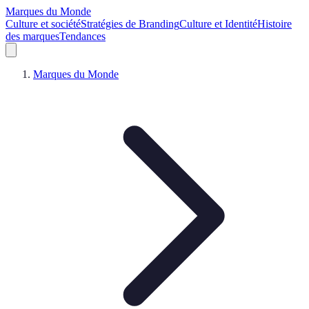
Marques du Monde
Culture et société
Stratégies de Branding
Culture et Identité
Histoire
des marques
Tendances
Marques du Monde