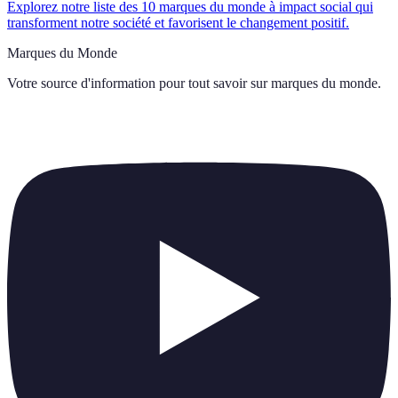
Explorez notre liste des 10 marques du monde à impact social qui
transforment notre société et favorisent le changement positif.
Marques du Monde
Votre source d'information pour tout savoir sur
marques du monde
.