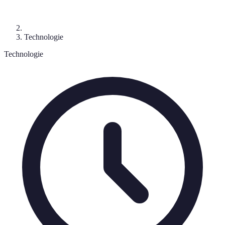
Technologie
Technologie