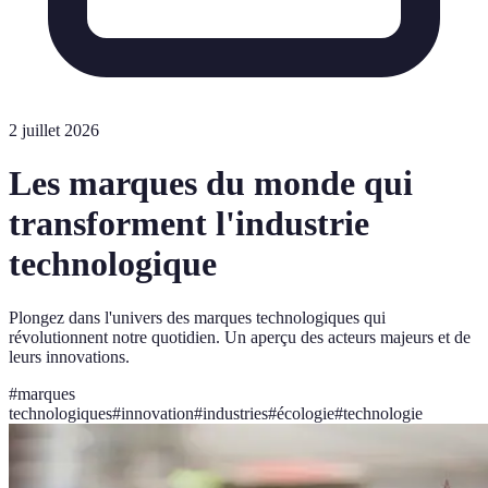
2 juillet 2026
Les marques du monde qui
transforment l'industrie
technologique
Plongez dans l'univers des marques technologiques qui
révolutionnent notre quotidien. Un aperçu des acteurs majeurs et de
leurs innovations.
#
marques
technologiques
#
innovation
#
industries
#
écologie
#
technologie