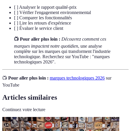
[ ] Analyser le rapport qualité-prix
[ ] Vérifier l'engagement environnemental
[ ] Comparer les fonctionnalités
[ ] Lire les retours d'expérience
[ ] Évaluer le service client
📺 Pour aller plus loin :
Découvrez comment ces
marques impactent notre quotidien
, une analyse
complète sur les marques qui transforment l'industrie
technologique. Recherchez sur YouTube : "marques
technologiques 2026".
📺
Pour aller plus loin :
marques technologiques 2026
sur
YouTube
Articles similaires
Continuez votre lecture