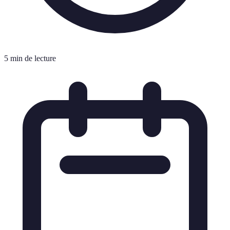
5 min de lecture