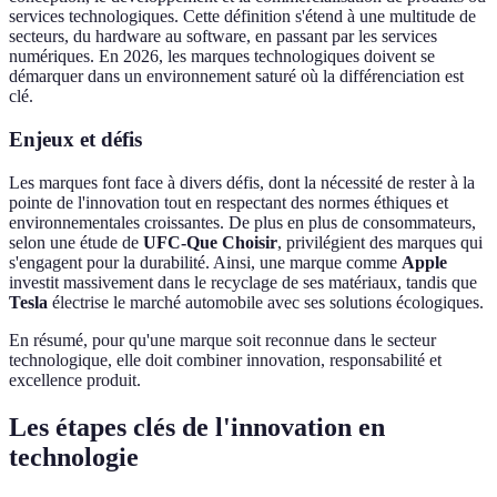
services technologiques. Cette définition s'étend à une multitude de
secteurs, du hardware au software, en passant par les services
numériques. En 2026, les marques technologiques doivent se
démarquer dans un environnement saturé où la différenciation est
clé.
Enjeux et défis
Les marques font face à divers défis, dont la nécessité de rester à la
pointe de l'innovation tout en respectant des normes éthiques et
environnementales croissantes. De plus en plus de consommateurs,
selon une étude de
UFC-Que Choisir
, privilégient des marques qui
s'engagent pour la durabilité. Ainsi, une marque comme
Apple
investit massivement dans le recyclage de ses matériaux, tandis que
Tesla
électrise le marché automobile avec ses solutions écologiques.
En résumé, pour qu'une marque soit reconnue dans le secteur
technologique, elle doit combiner innovation, responsabilité et
excellence produit.
Les étapes clés de l'innovation en
technologie