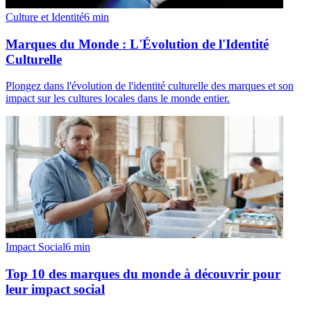
Culture et Identité
6
min
Marques du Monde : L'Évolution de l'Identité
Culturelle
Plongez dans l'évolution de l'identité culturelle des marques et son
impact sur les cultures locales dans le monde entier.
Impact Social
6
min
Top 10 des marques du monde à découvrir pour
leur impact social