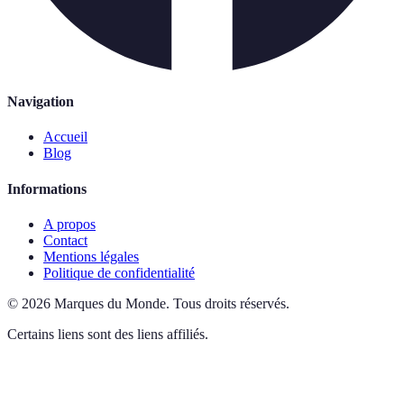
Navigation
Accueil
Blog
Informations
A propos
Contact
Mentions légales
Politique de confidentialité
©
2026
Marques du Monde
.
Tous droits réservés.
Certains liens sont des liens affiliés.