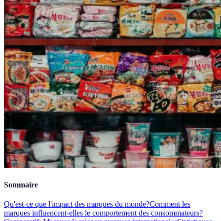
Sommaire
Qu'est-ce que l'impact des marques du monde?
Comment les
marques influencent-elles le comportement des consommateurs?