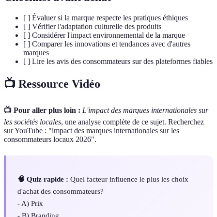
[ ] Évaluer si la marque respecte les pratiques éthiques
[ ] Vérifier l'adaptation culturelle des produits
[ ] Considérer l'impact environnemental de la marque
[ ] Comparer les innovations et tendances avec d'autres
marques
[ ] Lire les avis des consommateurs sur des plateformes fiables
📺 Ressource Vidéo
📺 Pour aller plus loin :
L'impact des marques internationales sur
les sociétés locales
, une analyse complète de ce sujet. Recherchez
sur YouTube : "impact des marques internationales sur les
consommateurs locaux 2026".
🧠 Quiz rapide :
Quel facteur influence le plus les choix
d'achat des consommateurs?
- A) Prix
- B) Branding