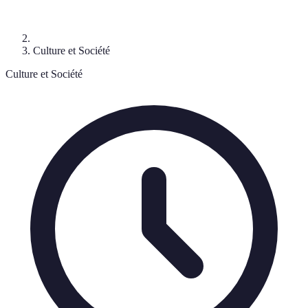
Culture et Société
Culture et Société