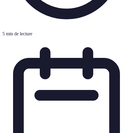
5 min de lecture