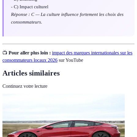
- C) Impact culturel
Réponse : C — La culture influence fortement les choix des
consommateurs.
📺
Pour aller plus loin :
impact des marques internationales sur les
consommateurs locaux 2026
sur YouTube
Articles similaires
Continuez votre lecture