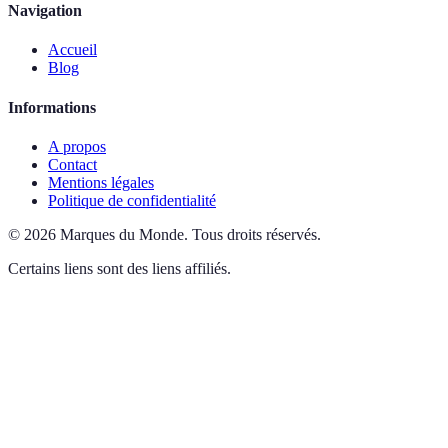
Navigation
Accueil
Blog
Informations
A propos
Contact
Mentions légales
Politique de confidentialité
©
2026
Marques du Monde
.
Tous droits réservés.
Certains liens sont des liens affiliés.