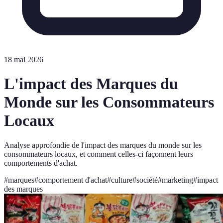
18 mai 2026
L'impact des Marques du
Monde sur les Consommateurs
Locaux
Analyse approfondie de l'impact des marques du monde sur les
consommateurs locaux, et comment celles-ci façonnent leurs
comportements d'achat.
#
marques
#
comportement d'achat
#
culture
#
société
#
marketing
#
impact
des marques