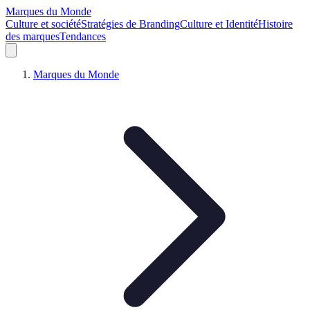
Marques du Monde
Culture et société
Stratégies de Branding
Culture et Identité
Histoire
des marques
Tendances
Marques du Monde