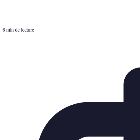
6 min de lecture