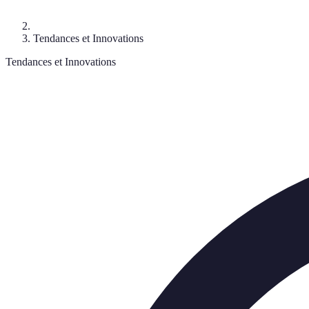
Tendances et Innovations
Tendances et Innovations