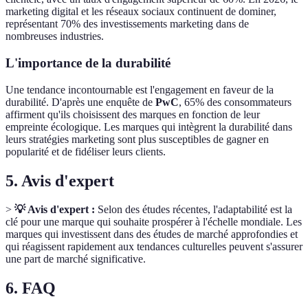
marketing digital et les réseaux sociaux continuent de dominer,
représentant 70% des investissements marketing dans de
nombreuses industries.
L'importance de la durabilité
Une tendance incontournable est l'engagement en faveur de la
durabilité. D'après une enquête de
PwC
, 65% des consommateurs
affirment qu'ils choisissent des marques en fonction de leur
empreinte écologique. Les marques qui intègrent la durabilité dans
leurs stratégies marketing sont plus susceptibles de gagner en
popularité et de fidéliser leurs clients.
5. Avis d'expert
>
💡 Avis d'expert :
Selon des études récentes, l'adaptabilité est la
clé pour une marque qui souhaite prospérer à l'échelle mondiale. Les
marques qui investissent dans des études de marché approfondies et
qui réagissent rapidement aux tendances culturelles peuvent s'assurer
une part de marché significative.
6. FAQ