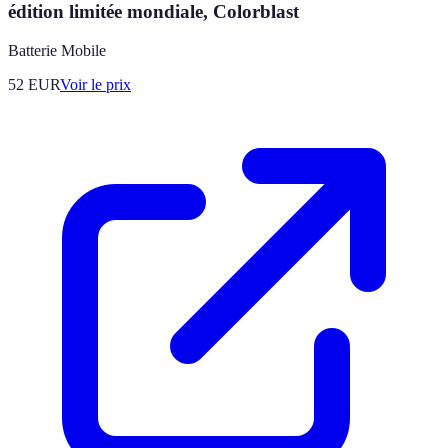
édition limitée mondiale, Colorblast
Batterie Mobile
52
EUR
Voir le prix