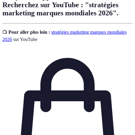
Recherchez sur YouTube : "stratégies
marketing marques mondiales 2026".
📺
Pour aller plus loin :
stratégies marketing marques mondiales
2026
sur YouTube