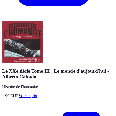
Le XXe siècle Tome III : Le monde d'aujourd'hui -
Alberto Cabado
Histoire de l'humanité
1.99
EUR
Voir le prix