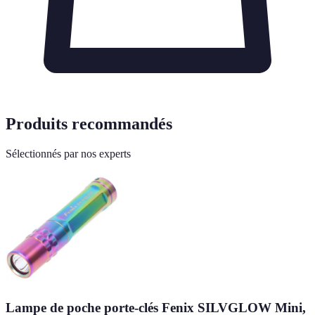
Produits recommandés
Sélectionnés par nos experts
Lampe de poche porte-clés Fenix SILVGLOW Mini,