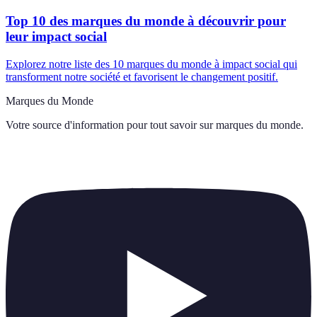
Top 10 des marques du monde à découvrir pour
leur impact social
Explorez notre liste des 10 marques du monde à impact social qui
transforment notre société et favorisent le changement positif.
Marques du Monde
Votre source d'information pour tout savoir sur
marques du monde
.