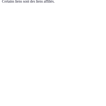
Certains liens sont des liens affiliés.