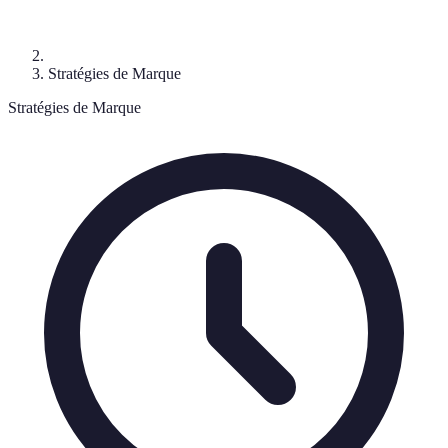
Stratégies de Marque
Stratégies de Marque