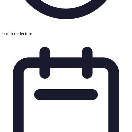
6 min de lecture