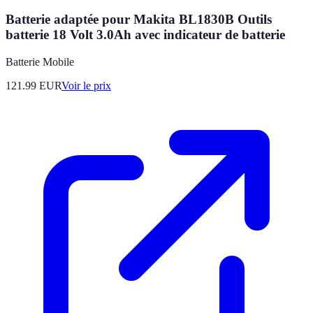
Batterie adaptée pour Makita BL1830B Outils
batterie 18 Volt 3.0Ah avec indicateur de batterie
Batterie Mobile
121.99
EUR
Voir le prix