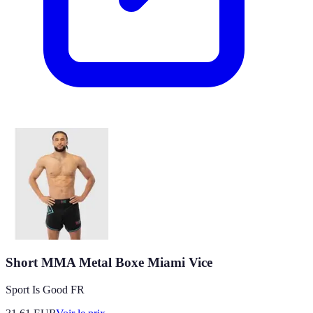
Short MMA Metal Boxe Miami Vice
Sport Is Good FR