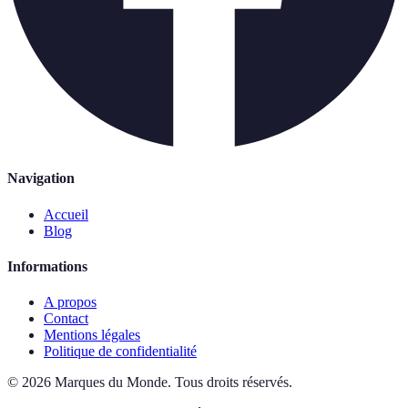
Navigation
Accueil
Blog
Informations
A propos
Contact
Mentions légales
Politique de confidentialité
©
2026
Marques du Monde
.
Tous droits réservés.