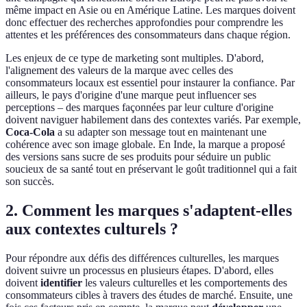
même impact en Asie ou en Amérique Latine. Les marques doivent
donc effectuer des recherches approfondies pour comprendre les
attentes et les préférences des consommateurs dans chaque région.
Les enjeux de ce type de marketing sont multiples. D'abord,
l'alignement des valeurs de la marque avec celles des
consommateurs locaux est essentiel pour instaurer la confiance. Par
ailleurs, le pays d'origine d'une marque peut influencer ses
perceptions – des marques façonnées par leur culture d'origine
doivent naviguer habilement dans des contextes variés. Par exemple,
Coca-Cola
a su adapter son message tout en maintenant une
cohérence avec son image globale. En Inde, la marque a proposé
des versions sans sucre de ses produits pour séduire un public
soucieux de sa santé tout en préservant le goût traditionnel qui a fait
son succès.
2. Comment les marques s'adaptent-elles
aux contextes culturels ?
Pour répondre aux défis des différences culturelles, les marques
doivent suivre un processus en plusieurs étapes. D'abord, elles
doivent
identifier
les valeurs culturelles et les comportements des
consommateurs cibles à travers des études de marché. Ensuite, une