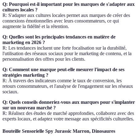
Q: Pourquoi est-il important pour les marques de s'adapter aux
cultures locales ?
R: S'adapter aux cultures locales permet aux marques de créer des
connexions émotionnelles avec leurs consommateurs, ce qui
augmente la fidélité et la rétention.
Q: Quelles sont les principales tendances en matière de
marketing en 2026 ?
R: Les tendances incluent une forte focalisation sur la durabilité,
l'utilisation des réseaux sociaux pour le marketing de contenu, et la
personnalisation des offres pour les clients.
Q: Comment une marque peut-elle mesurer l'impact de ses
stratégies marketing ?
R: À travers des indicateurs comme le taux de conversion, les
retours consommateurs, et l'analyse de l'engagement sur les réseaux
sociaux.
Q: Quels conseils donneriez-vous aux marques pour s'implanter
sur un nouveau marché ?
R: Réalisez des études de marché approfondies, collaborez avec des
experts locaux, et adaptez votre message aux spécificités culturelles.
Bouteille Sensorielle Spy Jurassic Marron, Dinosaures