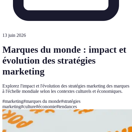
13 juin 2026
Marques du monde : impact et
évolution des stratégies
marketing
Explorez l'impact et l'évolution des stratégies marketing des marques
à l'échelle mondiale selon les contextes culturels et économiques.
#
marketing
#
marques du monde
#
stratégies
marketing
#
culture
#
économie
#
tendances