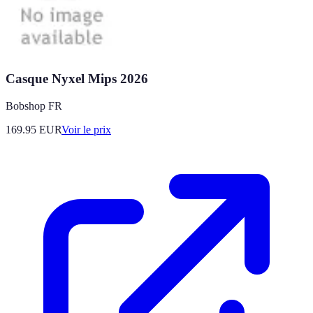
Casque Nyxel Mips 2026
Bobshop FR
169.95
EUR
Voir le prix