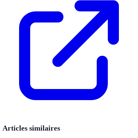
Articles similaires