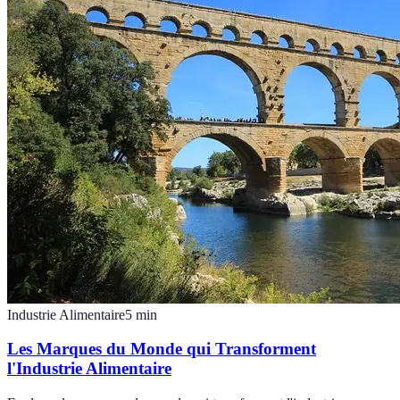
Industrie Alimentaire
5
min
Les Marques du Monde qui Transforment
l'Industrie Alimentaire