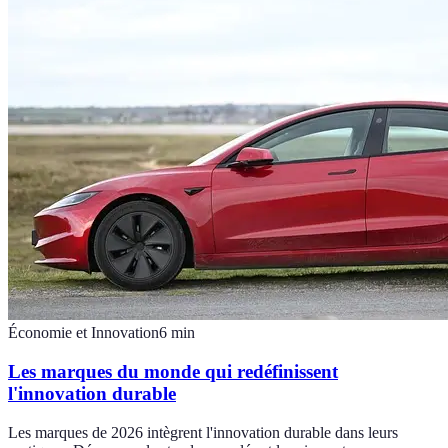
Économie et Innovation
6
min
Les marques du monde qui redéfinissent
l'innovation durable
Les marques de 2026 intègrent l'innovation durable dans leurs