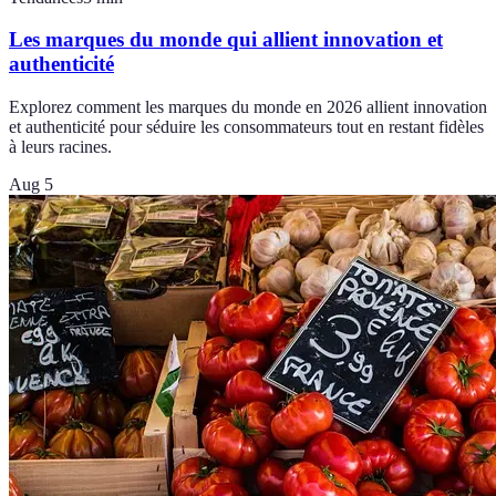
Les marques du monde qui allient innovation et
authenticité
Explorez comment les marques du monde en 2026 allient innovation
et authenticité pour séduire les consommateurs tout en restant fidèles
à leurs racines.
Aug 5