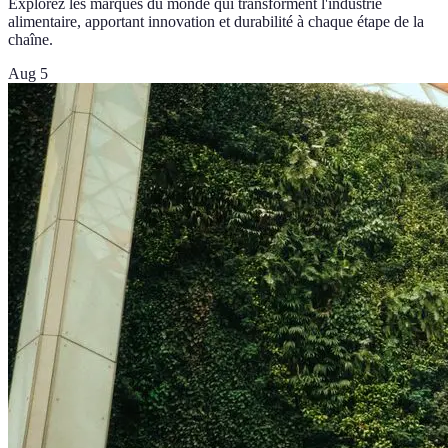
Explorez les marques du monde qui transforment l'industrie
alimentaire, apportant innovation et durabilité à chaque étape de la
chaîne.
Aug 5