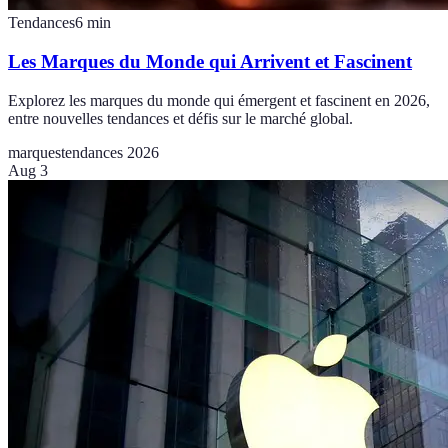
Tendances
6
min
Les Marques du Monde qui Arrivent et Fascinent
Explorez les marques du monde qui émergent et fascinent en 2026,
entre nouvelles tendances et défis sur le marché global.
marques
tendances 2026
Aug 3