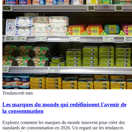
Tendances
6
min
Les marques du monde qui redéfinissent l'avenir de
la consommation
Explorez comment les marques du monde innovent pour créer des
standards de consommation en 2026. Un regard sur les tendances