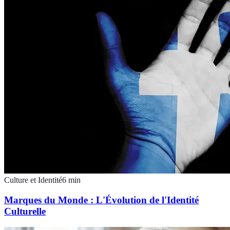
Culture et Identité
6
min
Marques du Monde : L'Évolution de l'Identité
Culturelle