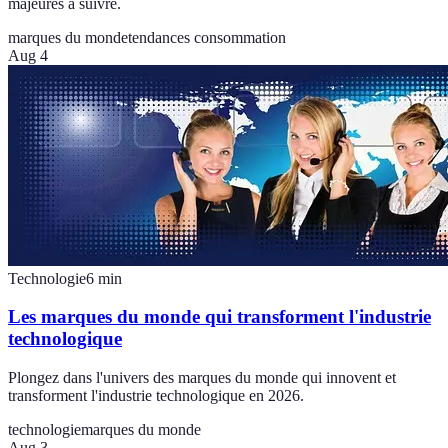
majeures à suivre.
marques du monde
tendances consommation
Aug 4
Technologie
6
min
Les marques du monde qui transforment l'industrie
technologique
Plongez dans l'univers des marques du monde qui innovent et
transforment l'industrie technologique en 2026.
technologie
marques du monde
Aug 3