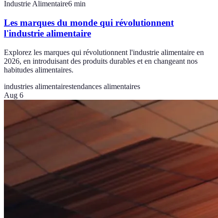
Industrie Alimentaire
6
min
Les marques du monde qui révolutionnent
l'industrie alimentaire
Explorez les marques qui révolutionnent l'industrie alimentaire en
2026, en introduisant des produits durables et en changeant nos
habitudes alimentaires.
industries alimentaires
tendances alimentaires
Aug 6