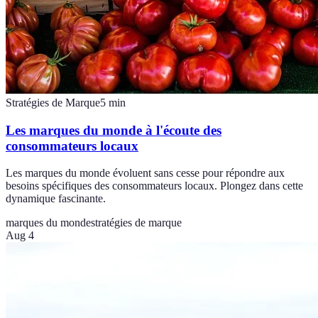
Stratégies de Marque
5
min
Les marques du monde à l'écoute des
consommateurs locaux
Les marques du monde évoluent sans cesse pour répondre aux
besoins spécifiques des consommateurs locaux. Plongez dans cette
dynamique fascinante.
marques du monde
stratégies de marque
Aug 4