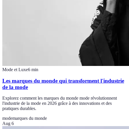
Mode et Luxe
6
min
Les marques du monde qui transforment l'industrie
de la mode
Explorez comment les marques du monde mode révolutionnent
l'industrie de la mode en 2026 grâce à des innovations et des
pratiques durables.
mode
marques du monde
Aug 6