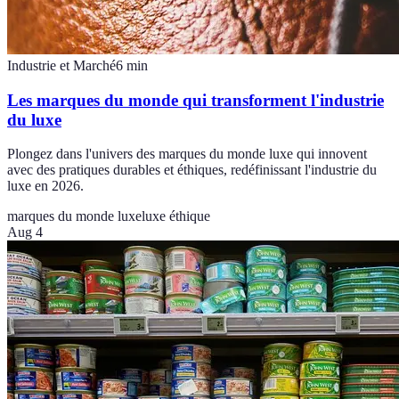
Industrie et Marché
6
min
Les marques du monde qui transforment l'industrie
du luxe
Plongez dans l'univers des marques du monde luxe qui innovent
avec des pratiques durables et éthiques, redéfinissant l'industrie du
luxe en 2026.
marques du monde luxe
luxe éthique
Aug 4