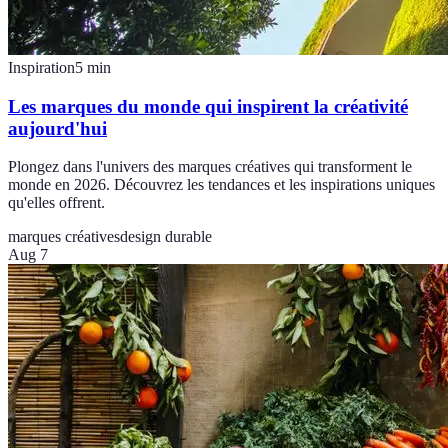
Inspiration
5
min
Les marques du monde qui inspirent la créativité
aujourd'hui
Plongez dans l'univers des marques créatives qui transforment le
monde en 2026. Découvrez les tendances et les inspirations uniques
qu'elles offrent.
marques créatives
design durable
Aug 7