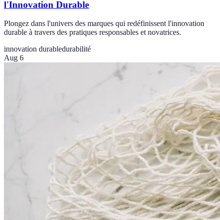
l'Innovation Durable
Plongez dans l'univers des marques qui redéfinissent l'innovation
durable à travers des pratiques responsables et novatrices.
innovation durable
durabilité
Aug 6