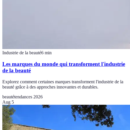
Industrie de la beauté
6
min
Les marques du monde qui transforment l'industrie
de la beauté
Explorez comment certaines marques transforment l'industrie de la
beauté grâce à des approches innovantes et durables.
beauté
tendances 2026
Aug 5