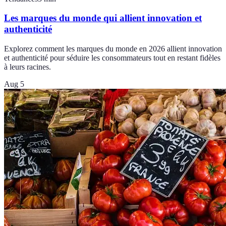
Les marques du monde qui allient innovation et
authenticité
Explorez comment les marques du monde en 2026 allient innovation
et authenticité pour séduire les consommateurs tout en restant fidèles
à leurs racines.
Aug 5