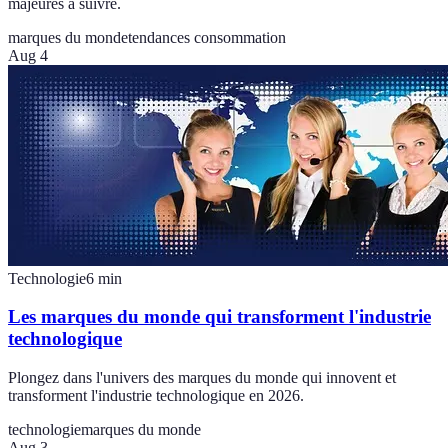
majeures à suivre.
marques du monde
tendances consommation
Aug 4
Technologie
6
min
Les marques du monde qui transforment l'industrie
technologique
Plongez dans l'univers des marques du monde qui innovent et
transforment l'industrie technologique en 2026.
technologie
marques du monde
Aug 3