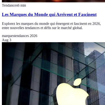
Tendances
6
min
Les Marques du Monde qui Arrivent et Fascinent
Explorez les marques du monde qui émergent et fascinent en 2026,
entre nouvelles tendances et défis sur le marché global.
marques
tendances 2026
Aug 3