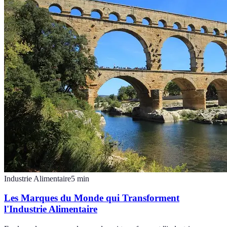
Industrie Alimentaire
5
min
Les Marques du Monde qui Transforment
l'Industrie Alimentaire