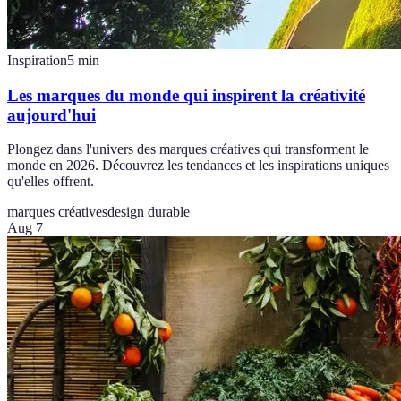
Inspiration
5
min
Les marques du monde qui inspirent la créativité
aujourd'hui
Plongez dans l'univers des marques créatives qui transforment le
monde en 2026. Découvrez les tendances et les inspirations uniques
qu'elles offrent.
marques créatives
design durable
Aug 7