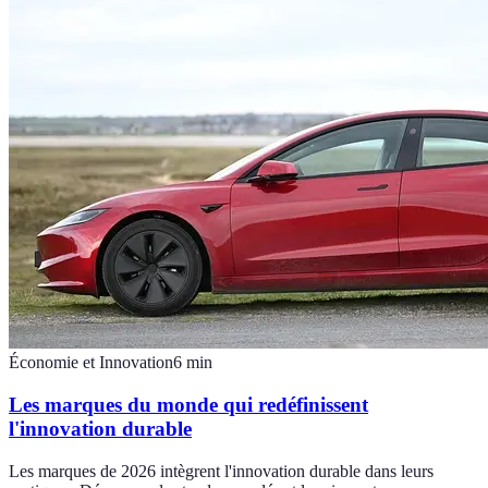
Économie et Innovation
6
min
Les marques du monde qui redéfinissent
l'innovation durable
Les marques de 2026 intègrent l'innovation durable dans leurs