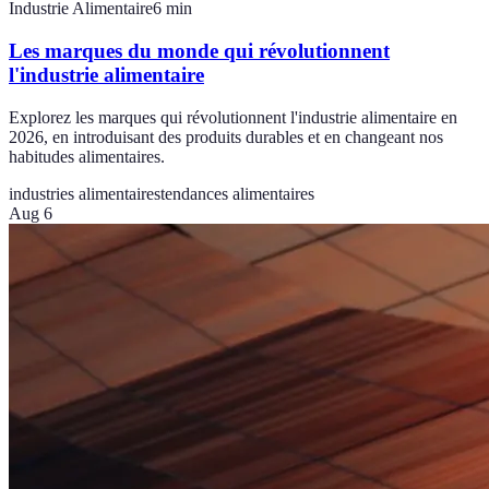
Industrie Alimentaire
6
min
Les marques du monde qui révolutionnent
l'industrie alimentaire
Explorez les marques qui révolutionnent l'industrie alimentaire en
2026, en introduisant des produits durables et en changeant nos
habitudes alimentaires.
industries alimentaires
tendances alimentaires
Aug 6