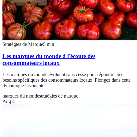
Stratégies de Marque
5
min
Les marques du monde à l'écoute des
consommateurs locaux
Les marques du monde évoluent sans cesse pour répondre aux
besoins spécifiques des consommateurs locaux. Plongez dans cette
dynamique fascinante.
marques du monde
stratégies de marque
Aug 4