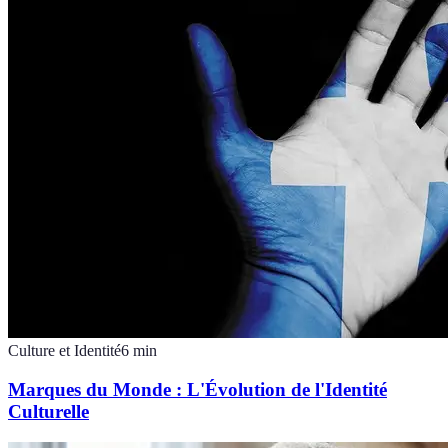
Culture et Identité
6
min
Marques du Monde : L'Évolution de l'Identité
Culturelle