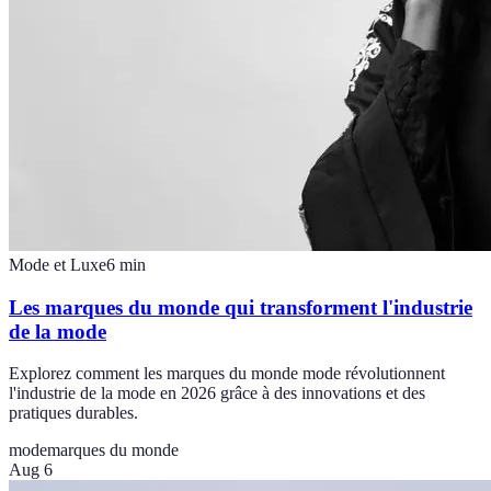
Mode et Luxe
6
min
Les marques du monde qui transforment l'industrie
de la mode
Explorez comment les marques du monde mode révolutionnent
l'industrie de la mode en 2026 grâce à des innovations et des
pratiques durables.
mode
marques du monde
Aug 6