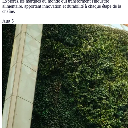
Explorez les marques du monde qui transforment l'industrie
alimentaire, apportant innovation et durabilité à chaque étape de la
chaîne.
Aug 5