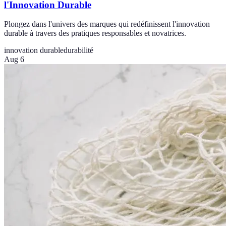
l'Innovation Durable
Plongez dans l'univers des marques qui redéfinissent l'innovation
durable à travers des pratiques responsables et novatrices.
innovation durable
durabilité
Aug 6