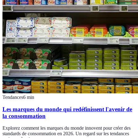
Tendances
6
min
Les marques du monde qui redéfinissent l'avenir de
la consommation
Explorez comment les marques du monde innovent pour créer des
standards de consommation en 2026. Un regard sur les tendances