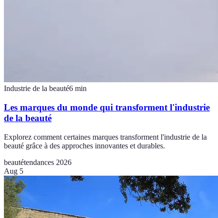
Industrie de la beauté
6
min
Les marques du monde qui transforment l'industrie
de la beauté
Explorez comment certaines marques transforment l'industrie de la
beauté grâce à des approches innovantes et durables.
beauté
tendances 2026
Aug 5