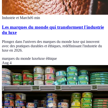
Industrie et Marché
6
min
Les marques du monde qui transforment l'industrie
du luxe
Plongez dans l'univers des marques du monde luxe qui innovent
avec des pratiques durables et éthiques, redéfinissant l'industrie du
luxe en 2026.
marques du monde luxe
luxe éthique
Aug 4