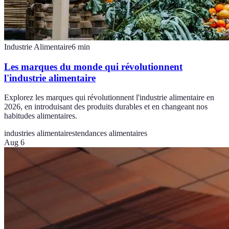
Industrie Alimentaire
6
min
Les marques du monde qui révolutionnent
l'industrie alimentaire
Explorez les marques qui révolutionnent l'industrie alimentaire en
2026, en introduisant des produits durables et en changeant nos
habitudes alimentaires.
industries alimentaires
tendances alimentaires
Aug 6