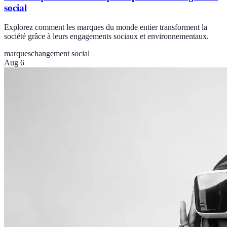
social
Explorez comment les marques du monde entier transforment la
société grâce à leurs engagements sociaux et environnementaux.
marques
changement social
Aug 6