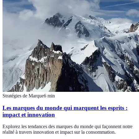
Stratégies de Marque
6
min
Les marques du monde qui marquent les esprits :
impact et innovation
Explorez les tendances des marques du monde qui façonnent notre
réalité à travers innovation et impact sur la consommation.