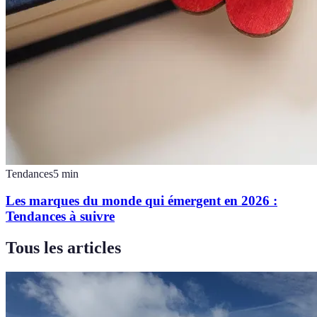
Tendances
5
min
Les marques du monde qui émergent en 2026 :
Tendances à suivre
Tous les articles