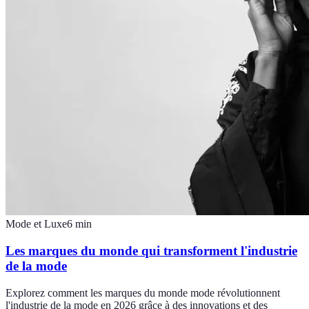
Mode et Luxe
6
min
Les marques du monde qui transforment l'industrie
de la mode
Explorez comment les marques du monde mode révolutionnent
l'industrie de la mode en 2026 grâce à des innovations et des