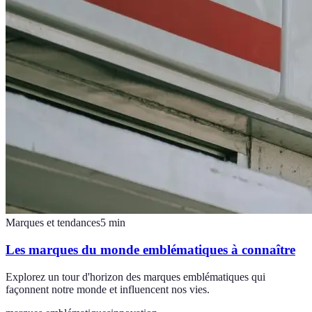
Marques et tendances
5
min
Les marques du monde emblématiques à connaître
Explorez un tour d'horizon des marques emblématiques qui
façonnent notre monde et influencent nos vies.