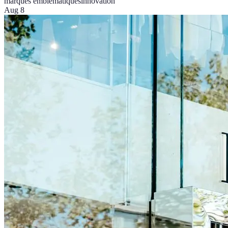
marques emblématiques
innovation
Aug 8