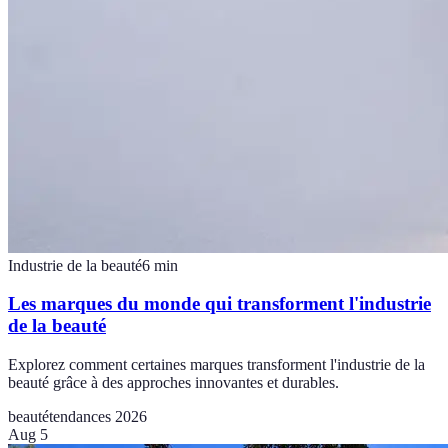
Industrie de la beauté
6
min
Les marques du monde qui transforment l'industrie
de la beauté
Explorez comment certaines marques transforment l'industrie de la
beauté grâce à des approches innovantes et durables.
beauté
tendances 2026
Aug 5