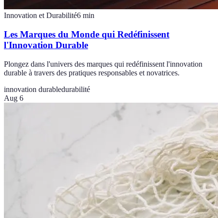
Innovation et Durabilité
6
min
Les Marques du Monde qui Redéfinissent
l'Innovation Durable
Plongez dans l'univers des marques qui redéfinissent l'innovation
durable à travers des pratiques responsables et novatrices.
innovation durable
durabilité
Aug 6