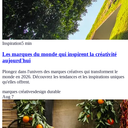
Inspiration
5
min
Les marques du monde qui inspirent la créativité
aujourd'hui
Plongez dans l'univers des marques créatives qui transforment le
monde en 2026. Découvrez les tendances et les inspirations uniques
qu'elles offrent.
marques créatives
design durable
Aug 7