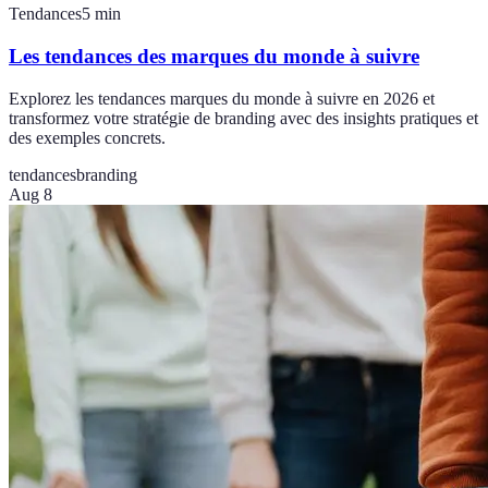
Tendances
5
min
Les tendances des marques du monde à suivre
Explorez les tendances marques du monde à suivre en 2026 et
transformez votre stratégie de branding avec des insights pratiques et
des exemples concrets.
tendances
branding
Aug 8