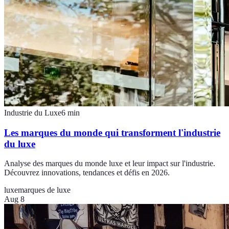
Industrie du Luxe
6
min
Les marques du monde qui transforment l'industrie
du luxe
Analyse des marques du monde luxe et leur impact sur l'industrie.
Découvrez innovations, tendances et défis en 2026.
luxe
marques de luxe
Aug 8