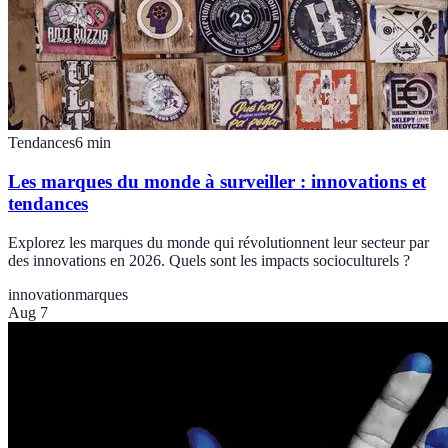
Tendances
6
min
Les marques du monde à surveiller : innovations et
tendances
Explorez les marques du monde qui révolutionnent leur secteur par
des innovations en 2026. Quels sont les impacts socioculturels ?
innovation
marques
Aug 7