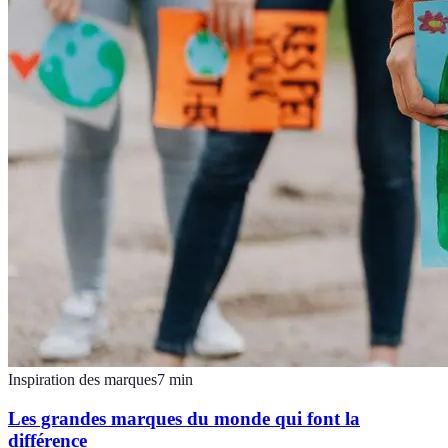
Inspiration des marques
7
min
Les grandes marques du monde qui font la
différence