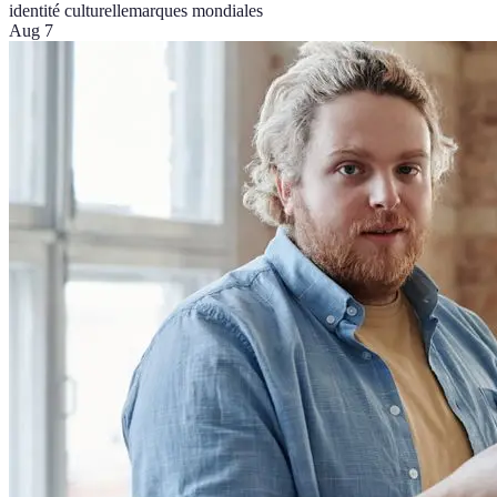
identité culturelle
marques mondiales
Aug 7