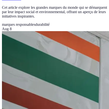
Cet article explore les grandes marques du monde qui se démarquent
par leur impact social et environnemental, offrant un aperçu de leurs
initiatives inspirantes.
marques responsables
durabilité
Aug 8