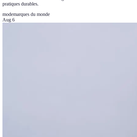
pratiques durables.
mode
marques du monde
Aug 6