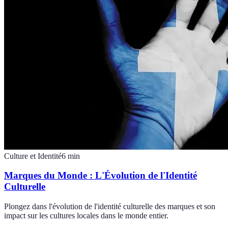
Culture et Identité
6
min
Marques du Monde : L'Évolution de l'Identité
Culturelle
Plongez dans l'évolution de l'identité culturelle des marques et son
impact sur les cultures locales dans le monde entier.