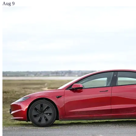
Aug 9