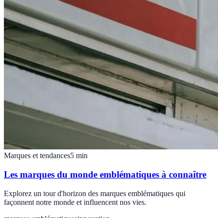
Marques et tendances
5
min
Les marques du monde emblématiques à connaître
Explorez un tour d'horizon des marques emblématiques qui
façonnent notre monde et influencent nos vies.