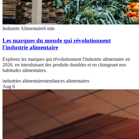
Industrie Alimentaire
6
min
Les marques du monde qui révolutionnent
l'industrie alimentaire
Explorez les marques qui révolutionnent l'industrie alimentaire en
2026, en introduisant des produits durables et en changeant nos
habitudes alimentaires.
industries alimentaires
tendances alimentaires
Aug 6