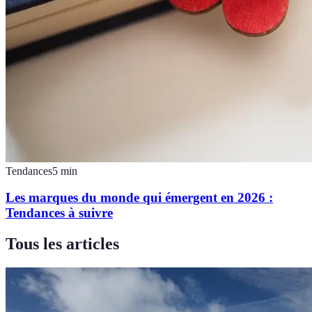
Tendances
5
min
Les marques du monde qui émergent en 2026 :
Tendances à suivre
Tous les articles