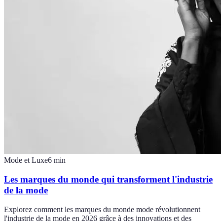
Mode et Luxe
6
min
Les marques du monde qui transforment l'industrie
de la mode
Explorez comment les marques du monde mode révolutionnent
l'industrie de la mode en 2026 grâce à des innovations et des