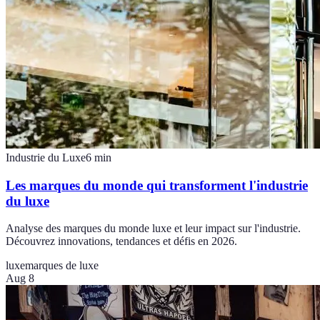
Industrie du Luxe
6
min
Les marques du monde qui transforment l'industrie
du luxe
Analyse des marques du monde luxe et leur impact sur l'industrie.
Découvrez innovations, tendances et défis en 2026.
luxe
marques de luxe
Aug 8