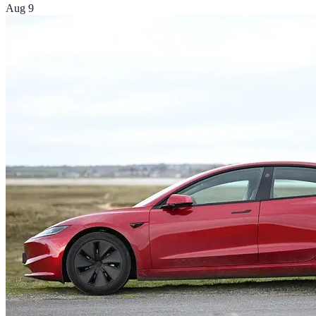
Aug 9