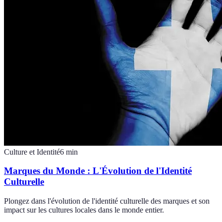
Culture et Identité
6
min
Marques du Monde : L'Évolution de l'Identité
Culturelle
Plongez dans l'évolution de l'identité culturelle des marques et son
impact sur les cultures locales dans le monde entier.