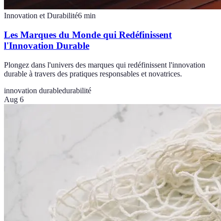
Innovation et Durabilité
6
min
Les Marques du Monde qui Redéfinissent
l'Innovation Durable
Plongez dans l'univers des marques qui redéfinissent l'innovation
durable à travers des pratiques responsables et novatrices.
innovation durable
durabilité
Aug 6