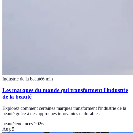
Industrie de la beauté
6
min
Les marques du monde qui transforment l'industrie
de la beauté
Explorez comment certaines marques transforment l'industrie de la
beauté grâce à des approches innovantes et durables.
beauté
tendances 2026
Aug 5