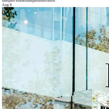
marques emblématiques
innovation
Aug 8