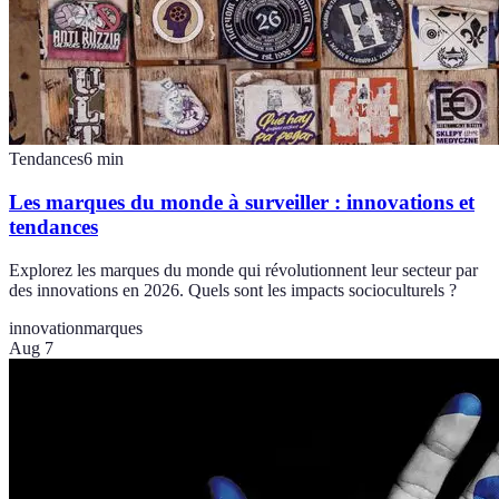
Tendances
6
min
Les marques du monde à surveiller : innovations et
tendances
Explorez les marques du monde qui révolutionnent leur secteur par
des innovations en 2026. Quels sont les impacts socioculturels ?
innovation
marques
Aug 7