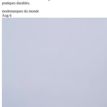
pratiques durables.
mode
marques du monde
Aug 6