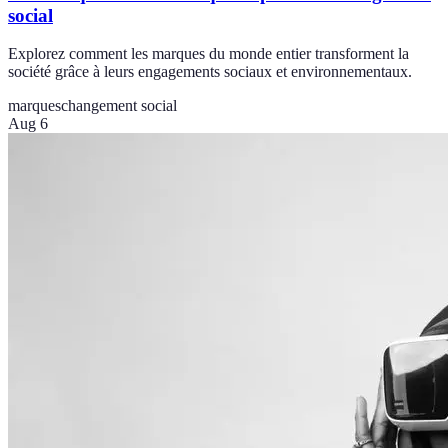
social
Explorez comment les marques du monde entier transforment la
société grâce à leurs engagements sociaux et environnementaux.
marques
changement social
Aug 6