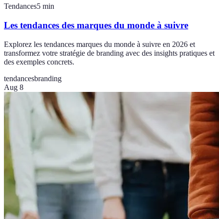
Tendances
5
min
Les tendances des marques du monde à suivre
Explorez les tendances marques du monde à suivre en 2026 et
transformez votre stratégie de branding avec des insights pratiques et
des exemples concrets.
tendances
branding
Aug 8