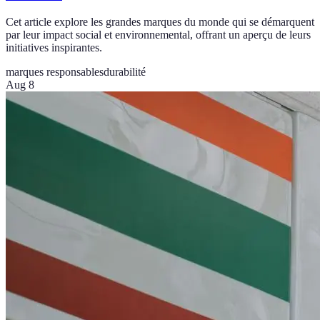
Cet article explore les grandes marques du monde qui se démarquent
par leur impact social et environnemental, offrant un aperçu de leurs
initiatives inspirantes.
marques responsables
durabilité
Aug 8