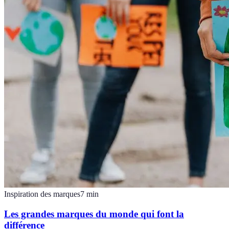
Inspiration des marques
7
min
Les grandes marques du monde qui font la
différence