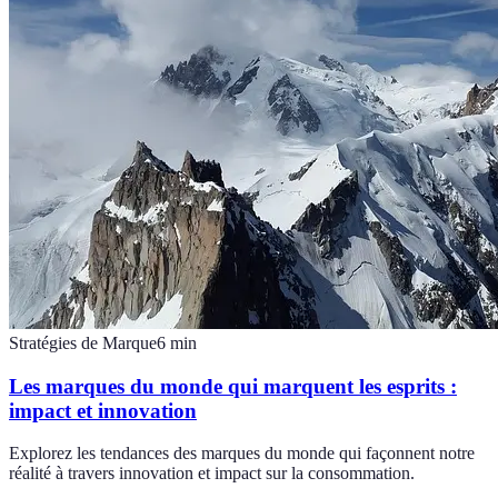
Stratégies de Marque
6
min
Les marques du monde qui marquent les esprits :
impact et innovation
Explorez les tendances des marques du monde qui façonnent notre
réalité à travers innovation et impact sur la consommation.