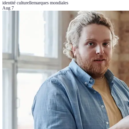
identité culturelle
marques mondiales
Aug 7