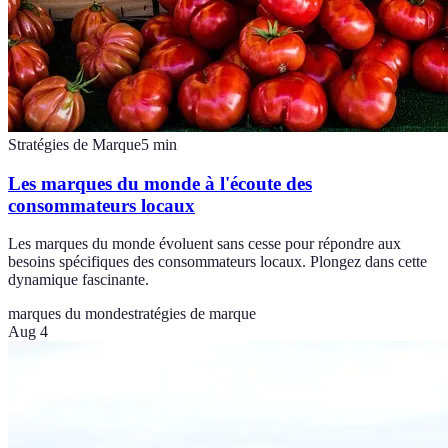
Stratégies de Marque
5
min
Les marques du monde à l'écoute des
consommateurs locaux
Les marques du monde évoluent sans cesse pour répondre aux
besoins spécifiques des consommateurs locaux. Plongez dans cette
dynamique fascinante.
marques du monde
stratégies de marque
Aug 4