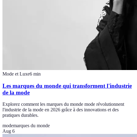
Mode et Luxe
6
min
Les marques du monde qui transforment l'industrie
de la mode
Explorez comment les marques du monde mode révolutionnent
l'industrie de la mode en 2026 grâce à des innovations et des
pratiques durables.
mode
marques du monde
Aug 6