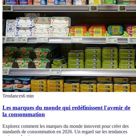
Tendances
6
min
Les marques du monde qui redéfinissent l'avenir de
la consommation
Explorez comment les marques du monde innovent pour créer des
standards de consommation en 2026. Un regard sur les tendances