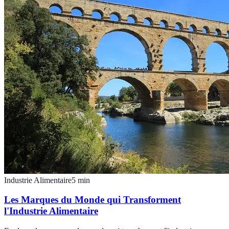
Industrie Alimentaire
5
min
Les Marques du Monde qui Transforment
l'Industrie Alimentaire