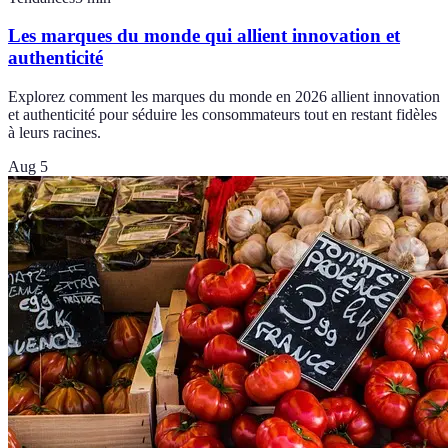
Les marques du monde qui allient innovation et
authenticité
Explorez comment les marques du monde en 2026 allient innovation
et authenticité pour séduire les consommateurs tout en restant fidèles
à leurs racines.
Aug 5