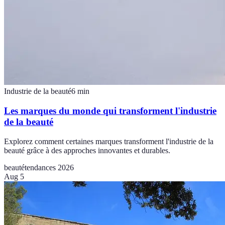
Industrie de la beauté
6
min
Les marques du monde qui transforment l'industrie
de la beauté
Explorez comment certaines marques transforment l'industrie de la
beauté grâce à des approches innovantes et durables.
beauté
tendances 2026
Aug 5