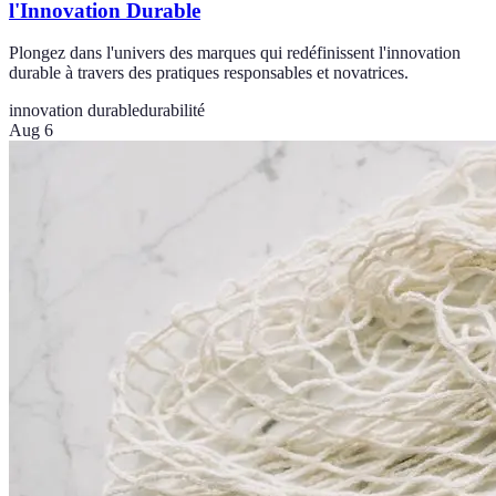
l'Innovation Durable
Plongez dans l'univers des marques qui redéfinissent l'innovation
durable à travers des pratiques responsables et novatrices.
innovation durable
durabilité
Aug 6