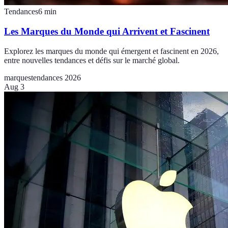
Tendances
6
min
Les Marques du Monde qui Arrivent et Fascinent
Explorez les marques du monde qui émergent et fascinent en 2026,
entre nouvelles tendances et défis sur le marché global.
marques
tendances 2026
Aug 3