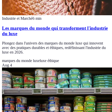
Industrie et Marché
6
min
Les marques du monde qui transforment l'industrie
du luxe
Plongez dans l'univers des marques du monde luxe qui innovent
avec des pratiques durables et éthiques, redéfinissant l'industrie du
luxe en 2026.
marques du monde luxe
luxe éthique
Aug 4