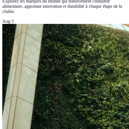
Explorez les marques du monde qui transforment l'industrie
alimentaire, apportant innovation et durabilité à chaque étape de la
chaîne.
Aug 5