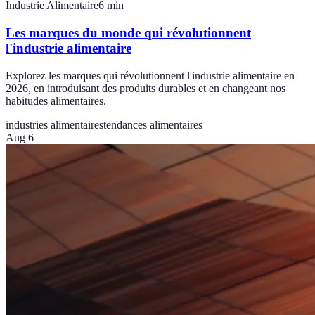
Industrie Alimentaire
6
min
Les marques du monde qui révolutionnent
l'industrie alimentaire
Explorez les marques qui révolutionnent l'industrie alimentaire en
2026, en introduisant des produits durables et en changeant nos
habitudes alimentaires.
industries alimentaires
tendances alimentaires
Aug 6