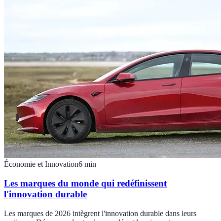
Économie et Innovation
6
min
Les marques du monde qui redéfinissent
l'innovation durable
Les marques de 2026 intègrent l'innovation durable dans leurs