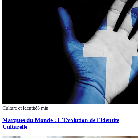
Culture et Identité
6
min
Marques du Monde : L'Évolution de l'Identité
Culturelle