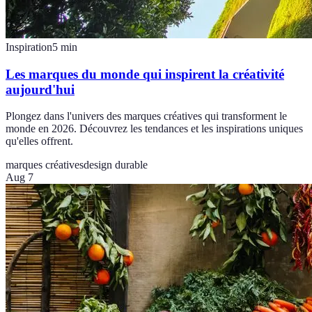
Inspiration
5
min
Les marques du monde qui inspirent la créativité
aujourd'hui
Plongez dans l'univers des marques créatives qui transforment le
monde en 2026. Découvrez les tendances et les inspirations uniques
qu'elles offrent.
marques créatives
design durable
Aug 7