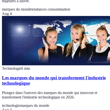
majeures à suivre.
marques du monde
tendances consommation
Aug 4
Technologie
6
min
Les marques du monde qui transforment l'industrie
technologique
Plongez dans l'univers des marques du monde qui innovent et
transforment l'industrie technologique en 2026.
technologie
marques du monde
Aug 3